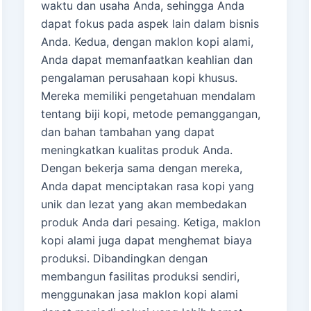
waktu dan usaha Anda, sehingga Anda
dapat fokus pada aspek lain dalam bisnis
Anda. Kedua, dengan maklon kopi alami,
Anda dapat memanfaatkan keahlian dan
pengalaman perusahaan kopi khusus.
Mereka memiliki pengetahuan mendalam
tentang biji kopi, metode pemanggangan,
dan bahan tambahan yang dapat
meningkatkan kualitas produk Anda.
Dengan bekerja sama dengan mereka,
Anda dapat menciptakan rasa kopi yang
unik dan lezat yang akan membedakan
produk Anda dari pesaing. Ketiga, maklon
kopi alami juga dapat menghemat biaya
produksi. Dibandingkan dengan
membangun fasilitas produksi sendiri,
menggunakan jasa maklon kopi alami