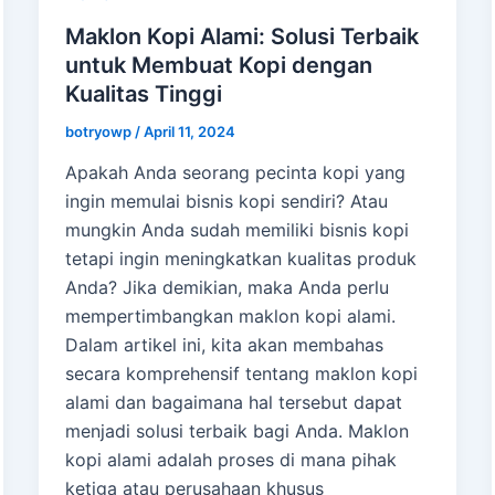
Maklon Kopi Alami: Solusi Terbaik
untuk Membuat Kopi dengan
Kualitas Tinggi
botryowp
/
April 11, 2024
Apakah Anda seorang pecinta kopi yang
ingin memulai bisnis kopi sendiri? Atau
mungkin Anda sudah memiliki bisnis kopi
tetapi ingin meningkatkan kualitas produk
Anda? Jika demikian, maka Anda perlu
mempertimbangkan maklon kopi alami.
Dalam artikel ini, kita akan membahas
secara komprehensif tentang maklon kopi
alami dan bagaimana hal tersebut dapat
menjadi solusi terbaik bagi Anda. Maklon
kopi alami adalah proses di mana pihak
ketiga atau perusahaan khusus