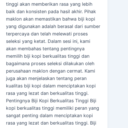
tinggi akan memberikan rasa yang lebih
baik dan konsisten pada hasil akhir. Pihak
maklon akan memastikan bahwa biji kopi
yang digunakan adalah berasal dari sumber
terpercaya dan telah melewati proses
seleksi yang ketat. Dalam sesi ini, kami
akan membahas tentang pentingnya
memilih biji kopi berkualitas tinggi dan
bagaimana proses seleksi dilakukan oleh
perusahaan maklon dengan cermat. Kami
juga akan menjelaskan tentang peran
kualitas biji kopi dalam menciptakan kopi
rasa yang lezat dan berkualitas tinggi.
Pentingnya Biji Kopi Berkualitas Tinggi Biji
kopi berkualitas tinggi memiliki peran yang
sangat penting dalam menciptakan kopi
rasa yang lezat dan berkualitas tinggi. Biji