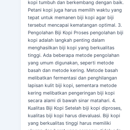
kopi tumbuh dan berkembang dengan baik.
Petani kopi juga harus memilih waktu yang
tepat untuk memanen biji kopi agar biji
tersebut mencapai kematangan optimal. 3.
Pengolahan Biji Kopi Proses pengolahan biji
kopi adalah langkah penting dalam
menghasilkan biji kopi yang berkualitas
tinggi. Ada beberapa metode pengolahan
yang umum digunakan, seperti metode
basah dan metode kering. Metode basah
melibatkan fermentasi dan penghilangan
lapisan kulit biji kopi, sementara metode
kering melibatkan pengeringan biji kopi
secara alami di bawah sinar matahari. 4.
Kualitas Biji Kopi Setelah biji kopi diproses,
kualitas biji kopi harus dievaluasi. Biji kopi
yang berkualitas tinggi harus memiliki