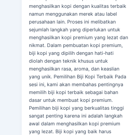
menghasilkan kopi dengan kualitas terbaik
namun menggunakan merek atau label
perusahaan lain. Proses ini melibatkan
sejumlah langkah yang diperlukan untuk
menghasilkan kopi premium yang lezat dan
nikmat. Dalam pembuatan kopi premium,
biji kopi yang dipilih dengan hati-hati
diolah dengan teknik khusus untuk
menghasilkan rasa, aroma, dan keaslian
yang unik. Pemilihan Biji Kopi Terbaik Pada
sesi ini, kami akan membahas pentingnya
memilih biji kopi terbaik sebagai bahan
dasar untuk membuat kopi premium.
Pemilihan biji kopi yang berkualitas tinggi
sangat penting karena ini adalah langkah
awal dalam menghasilkan kopi premium
yang lezat. Biji kopi yang baik harus