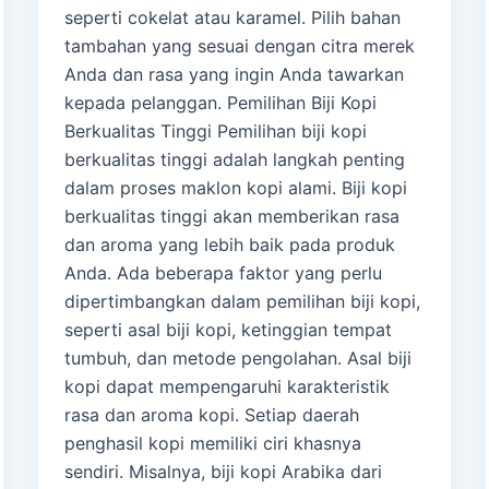
seperti cokelat atau karamel. Pilih bahan
tambahan yang sesuai dengan citra merek
Anda dan rasa yang ingin Anda tawarkan
kepada pelanggan. Pemilihan Biji Kopi
Berkualitas Tinggi Pemilihan biji kopi
berkualitas tinggi adalah langkah penting
dalam proses maklon kopi alami. Biji kopi
berkualitas tinggi akan memberikan rasa
dan aroma yang lebih baik pada produk
Anda. Ada beberapa faktor yang perlu
dipertimbangkan dalam pemilihan biji kopi,
seperti asal biji kopi, ketinggian tempat
tumbuh, dan metode pengolahan. Asal biji
kopi dapat mempengaruhi karakteristik
rasa dan aroma kopi. Setiap daerah
penghasil kopi memiliki ciri khasnya
sendiri. Misalnya, biji kopi Arabika dari