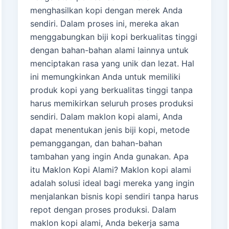
menghasilkan kopi dengan merek Anda
sendiri. Dalam proses ini, mereka akan
menggabungkan biji kopi berkualitas tinggi
dengan bahan-bahan alami lainnya untuk
menciptakan rasa yang unik dan lezat. Hal
ini memungkinkan Anda untuk memiliki
produk kopi yang berkualitas tinggi tanpa
harus memikirkan seluruh proses produksi
sendiri. Dalam maklon kopi alami, Anda
dapat menentukan jenis biji kopi, metode
pemanggangan, dan bahan-bahan
tambahan yang ingin Anda gunakan. Apa
itu Maklon Kopi Alami? Maklon kopi alami
adalah solusi ideal bagi mereka yang ingin
menjalankan bisnis kopi sendiri tanpa harus
repot dengan proses produksi. Dalam
maklon kopi alami, Anda bekerja sama