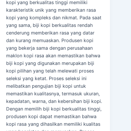
kopi yang berkualitas tinggi memiliki
karakteristik unik yang memberikan rasa
kopi yang kompleks dan nikmat. Pada saat
yang sama, biji kopi berkualitas rendah
cenderung memberikan rasa yang datar
dan kurang memuaskan. Produsen kopi
yang bekerja sama dengan perusahaan
maklon kopi rasa akan memastikan bahwa
biji kopi yang digunakan merupakan biji
kopi pilihan yang telah melewati proses
seleksi yang ketat. Proses seleksi ini
melibatkan pengujian biji kopi untuk
memastikan kualitasnya, termasuk ukuran,
kepadatan, warna, dan kebersihan biji kopi.
Dengan memilih biji kopi berkualitas tinggi,
produsen kopi dapat memastikan bahwa
kopi rasa yang dihasilkan memiliki kualitas