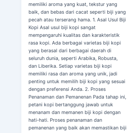
memiliki aroma yang kuat, tekstur yang
baik, dan bebas dari cacat seperti biji yang
pecah atau terserang hama. 1. Asal Usul Biji
Kopi Asal usul biji kopi sangat
mempengaruhi kualitas dan karakteristik
rasa kopi. Ada berbagai varietas biji kopi
yang berasal dari berbagai daerah di
seluruh dunia, seperti Arabika, Robusta,
dan Liberika. Setiap varietas biji kopi
memiliki rasa dan aroma yang unik, jadi
penting untuk memilih biji kopi yang sesuai
dengan preferensi Anda. 2. Proses
Penanaman dan Pemanenan Pada tahap ini,
petani kopi bertanggung jawab untuk
menanam dan memanen biji kopi dengan
hati-hati. Proses penanaman dan
pemanenan yang baik akan memastikan biji