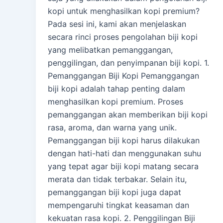
kopi untuk menghasilkan kopi premium?
Pada sesi ini, kami akan menjelaskan
secara rinci proses pengolahan biji kopi
yang melibatkan pemanggangan,
penggilingan, dan penyimpanan biji kopi. 1.
Pemanggangan Biji Kopi Pemanggangan
biji kopi adalah tahap penting dalam
menghasilkan kopi premium. Proses
pemanggangan akan memberikan biji kopi
rasa, aroma, dan warna yang unik.
Pemanggangan biji kopi harus dilakukan
dengan hati-hati dan menggunakan suhu
yang tepat agar biji kopi matang secara
merata dan tidak terbakar. Selain itu,
pemanggangan biji kopi juga dapat
mempengaruhi tingkat keasaman dan
kekuatan rasa kopi. 2. Penggilingan Biji