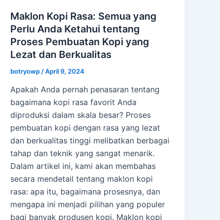
Maklon Kopi Rasa: Semua yang
Perlu Anda Ketahui tentang
Proses Pembuatan Kopi yang
Lezat dan Berkualitas
botryowp
/
April 9, 2024
Apakah Anda pernah penasaran tentang
bagaimana kopi rasa favorit Anda
diproduksi dalam skala besar? Proses
pembuatan kopi dengan rasa yang lezat
dan berkualitas tinggi melibatkan berbagai
tahap dan teknik yang sangat menarik.
Dalam artikel ini, kami akan membahas
secara mendetail tentang maklon kopi
rasa: apa itu, bagaimana prosesnya, dan
mengapa ini menjadi pilihan yang populer
bagi banyak produsen kopi. Maklon kopi