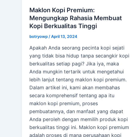
Maklon Kopi Premium:
Mengungkap Rahasia Membuat
Kopi Berkualitas Tinggi
botryowp
/
April 13, 2024
Apakah Anda seorang pecinta kopi sejati
yang tidak bisa hidup tanpa secangkir kopi
berkualitas setiap pagi? Jika iya, maka
Anda mungkin tertarik untuk mengetahui
lebih lanjut tentang maklon kopi premium.
Dalam artikel ini, kami akan membahas
secara komprehensif tentang apa itu
maklon kopi premium, proses
pembuatannya, dan manfaat yang dapat
Anda peroleh dengan memilih produk kopi
berkualitas tinggi ini. Maklon kopi premium
adalah proses di mana perusahaan kopi