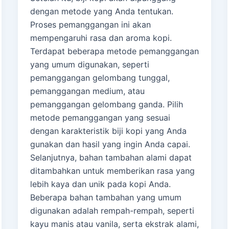
dengan metode yang Anda tentukan.
Proses pemanggangan ini akan
mempengaruhi rasa dan aroma kopi.
Terdapat beberapa metode pemanggangan
yang umum digunakan, seperti
pemanggangan gelombang tunggal,
pemanggangan medium, atau
pemanggangan gelombang ganda. Pilih
metode pemanggangan yang sesuai
dengan karakteristik biji kopi yang Anda
gunakan dan hasil yang ingin Anda capai.
Selanjutnya, bahan tambahan alami dapat
ditambahkan untuk memberikan rasa yang
lebih kaya dan unik pada kopi Anda.
Beberapa bahan tambahan yang umum
digunakan adalah rempah-rempah, seperti
kayu manis atau vanila, serta ekstrak alami,