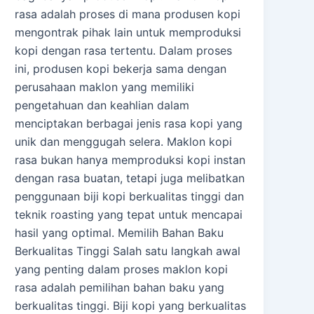
rasa adalah proses di mana produsen kopi
mengontrak pihak lain untuk memproduksi
kopi dengan rasa tertentu. Dalam proses
ini, produsen kopi bekerja sama dengan
perusahaan maklon yang memiliki
pengetahuan dan keahlian dalam
menciptakan berbagai jenis rasa kopi yang
unik dan menggugah selera. Maklon kopi
rasa bukan hanya memproduksi kopi instan
dengan rasa buatan, tetapi juga melibatkan
penggunaan biji kopi berkualitas tinggi dan
teknik roasting yang tepat untuk mencapai
hasil yang optimal. Memilih Bahan Baku
Berkualitas Tinggi Salah satu langkah awal
yang penting dalam proses maklon kopi
rasa adalah pemilihan bahan baku yang
berkualitas tinggi. Biji kopi yang berkualitas