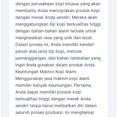
dengan perusahaan kopi khusus yang akan
membantu Anda menciptakan produk kopi
dengan merek Anda sendiri. Mereka akan
menggabungkan biji kopi berkualitas tinggi
dengan bahan-bahan alami terbaik untuk
menghasilkan rasa yang unik dan lezat.
Dalam proses ini, Anda memiliki kendali
penuh atas jenis biji kopi, metode
pemanggangan, dan bahan tambahan yang
ingin Anda gunakan dalam produk Anda.
Keuntungan Maklon Kopi Alami
Menggunakan jasa maklon kopi alami
memiliki banyak keuntungan. Pertama,
Anda dapat memiliki produk kopi
berkualitas tinggi dengan merek Anda
sendiri tanpa harus melibatkan diri dalam
seluruh proses produksi. Ini menghemat