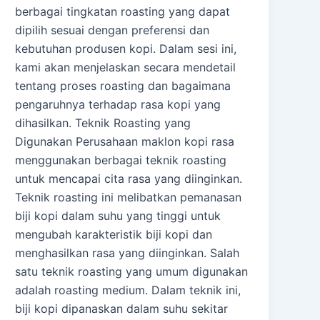
berbagai tingkatan roasting yang dapat
dipilih sesuai dengan preferensi dan
kebutuhan produsen kopi. Dalam sesi ini,
kami akan menjelaskan secara mendetail
tentang proses roasting dan bagaimana
pengaruhnya terhadap rasa kopi yang
dihasilkan. Teknik Roasting yang
Digunakan Perusahaan maklon kopi rasa
menggunakan berbagai teknik roasting
untuk mencapai cita rasa yang diinginkan.
Teknik roasting ini melibatkan pemanasan
biji kopi dalam suhu yang tinggi untuk
mengubah karakteristik biji kopi dan
menghasilkan rasa yang diinginkan. Salah
satu teknik roasting yang umum digunakan
adalah roasting medium. Dalam teknik ini,
biji kopi dipanaskan dalam suhu sekitar