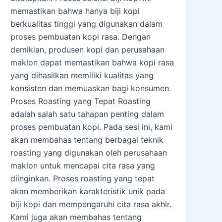
memastikan bahwa hanya biji kopi
berkualitas tinggi yang digunakan dalam
proses pembuatan kopi rasa. Dengan
demikian, produsen kopi dan perusahaan
maklon dapat memastikan bahwa kopi rasa
yang dihasilkan memiliki kualitas yang
konsisten dan memuaskan bagi konsumen.
Proses Roasting yang Tepat Roasting
adalah salah satu tahapan penting dalam
proses pembuatan kopi. Pada sesi ini, kami
akan membahas tentang berbagai teknik
roasting yang digunakan oleh perusahaan
maklon untuk mencapai cita rasa yang
diinginkan. Proses roasting yang tepat
akan memberikan karakteristik unik pada
biji kopi dan mempengaruhi cita rasa akhir.
Kami juga akan membahas tentang