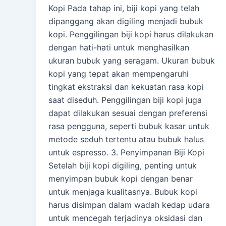
Kopi Pada tahap ini, biji kopi yang telah
dipanggang akan digiling menjadi bubuk
kopi. Penggilingan biji kopi harus dilakukan
dengan hati-hati untuk menghasilkan
ukuran bubuk yang seragam. Ukuran bubuk
kopi yang tepat akan mempengaruhi
tingkat ekstraksi dan kekuatan rasa kopi
saat diseduh. Penggilingan biji kopi juga
dapat dilakukan sesuai dengan preferensi
rasa pengguna, seperti bubuk kasar untuk
metode seduh tertentu atau bubuk halus
untuk espresso. 3. Penyimpanan Biji Kopi
Setelah biji kopi digiling, penting untuk
menyimpan bubuk kopi dengan benar
untuk menjaga kualitasnya. Bubuk kopi
harus disimpan dalam wadah kedap udara
untuk mencegah terjadinya oksidasi dan