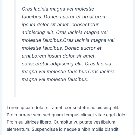
Cras lacinia magna vel molestie
faucibus. Donec auctor et urnaLorem
ipsum dolor sit amet, consectetur
adipiscing elit. Cras lacinia magna vel
molestie faucibus.Cras lacinia magna vel
molestie faucibus. Donec auctor et
urnaLorem ipsum dolor sit amet,
consectetur adipiscing elit. Cras lacinia
magna vel molestie faucibus.Cras lacinia
magna vel molestie faucibus.
Lorem ipsum dolor sit amet, consectetur adipiscing elit.
Proin ornare sem sed quam tempus aliquet vitae eget dolor.
Proin eu ultrices libero. Curabitur vulputate vestibulum
elementum. Suspendisse id neque a nibh mollis blandit.