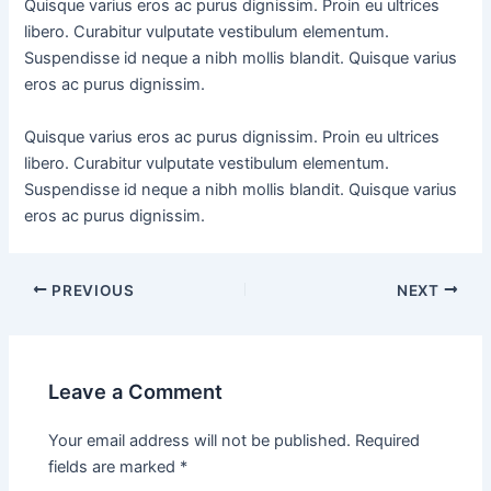
Quisque varius eros ac purus dignissim. Proin eu ultrices
libero. Curabitur vulputate vestibulum elementum.
Suspendisse id neque a nibh mollis blandit. Quisque varius
eros ac purus dignissim.
Quisque varius eros ac purus dignissim. Proin eu ultrices
libero. Curabitur vulputate vestibulum elementum.
Suspendisse id neque a nibh mollis blandit. Quisque varius
eros ac purus dignissim.
PREVIOUS
NEXT
Leave a Comment
Your email address will not be published.
Required
fields are marked
*