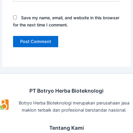
Save my name, email, and website in this browser
for the next time I comment.
PT Botryo Herba Bioteknologi
Botryo Herba Bioteknologi merupakan perusahaan jasa
maklon terbaik dan profesional berstandar nasional.
Tentang Kami