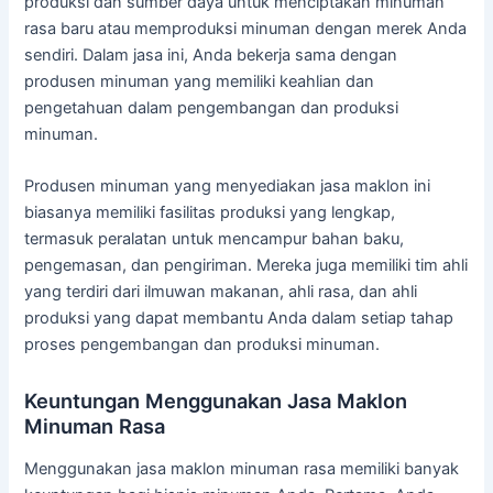
produksi dan sumber daya untuk menciptakan minuman
rasa baru atau memproduksi minuman dengan merek Anda
sendiri. Dalam jasa ini, Anda bekerja sama dengan
produsen minuman yang memiliki keahlian dan
pengetahuan dalam pengembangan dan produksi
minuman.
Produsen minuman yang menyediakan jasa maklon ini
biasanya memiliki fasilitas produksi yang lengkap,
termasuk peralatan untuk mencampur bahan baku,
pengemasan, dan pengiriman. Mereka juga memiliki tim ahli
yang terdiri dari ilmuwan makanan, ahli rasa, dan ahli
produksi yang dapat membantu Anda dalam setiap tahap
proses pengembangan dan produksi minuman.
Keuntungan Menggunakan Jasa Maklon
Minuman Rasa
Menggunakan jasa maklon minuman rasa memiliki banyak