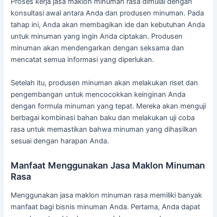
Proses kerja jasa maklon minuman rasa dimulai dengan
konsultasi awal antara Anda dan produsen minuman. Pada
tahap ini, Anda akan membagikan ide dan kebutuhan Anda
untuk minuman yang ingin Anda ciptakan. Produsen
minuman akan mendengarkan dengan seksama dan
mencatat semua informasi yang diperlukan.
Setelah itu, produsen minuman akan melakukan riset dan
pengembangan untuk mencocokkan keinginan Anda
dengan formula minuman yang tepat. Mereka akan menguji
berbagai kombinasi bahan baku dan melakukan uji coba
rasa untuk memastikan bahwa minuman yang dihasilkan
sesuai dengan harapan Anda.
Manfaat Menggunakan Jasa Maklon Minuman
Rasa
Menggunakan jasa maklon minuman rasa memiliki banyak
manfaat bagi bisnis minuman Anda. Pertama, Anda dapat