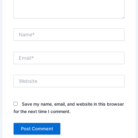
Name*
Email*
Website
Save my name, email, and website in this browser
for the next time I comment.