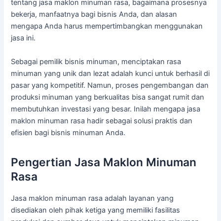
tentang jasa maklon minuman rasa, bagaimana prosesnya
bekerja, manfaatnya bagi bisnis Anda, dan alasan
mengapa Anda harus mempertimbangkan menggunakan
jasa ini.
Sebagai pemilik bisnis minuman, menciptakan rasa
minuman yang unik dan lezat adalah kunci untuk berhasil di
pasar yang kompetitif. Namun, proses pengembangan dan
produksi minuman yang berkualitas bisa sangat rumit dan
membutuhkan investasi yang besar. Inilah mengapa jasa
maklon minuman rasa hadir sebagai solusi praktis dan
efisien bagi bisnis minuman Anda.
Pengertian Jasa Maklon Minuman
Rasa
Jasa maklon minuman rasa adalah layanan yang
disediakan oleh pihak ketiga yang memiliki fasilitas