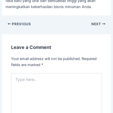
rasa baru yang unik dan berkualitas tinggi yang akan
meningkatkan keberhasilan bisnis minuman Anda.
PREVIOUS
NEXT
Leave a Comment
Your email address will not be published.
Required
fields are marked
*
Type
here..