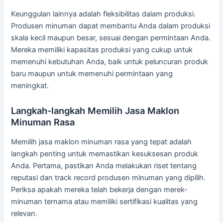
Keunggulan lainnya adalah fleksibilitas dalam produksi.
Produsen minuman dapat membantu Anda dalam produksi
skala kecil maupun besar, sesuai dengan permintaan Anda.
Mereka memiliki kapasitas produksi yang cukup untuk
memenuhi kebutuhan Anda, baik untuk peluncuran produk
baru maupun untuk memenuhi permintaan yang
meningkat.
Langkah-langkah Memilih Jasa Maklon
Minuman Rasa
Memilih jasa maklon minuman rasa yang tepat adalah
langkah penting untuk memastikan kesuksesan produk
Anda. Pertama, pastikan Anda melakukan riset tentang
reputasi dan track record produsen minuman yang dipilih.
Periksa apakah mereka telah bekerja dengan merek-
minuman ternama atau memiliki sertifikasi kualitas yang
relevan.