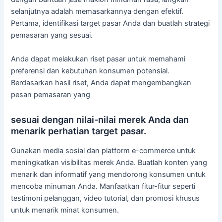
selanjutnya adalah memasarkannya dengan efektif.
Pertama, identifikasi target pasar Anda dan buatlah strategi
pemasaran yang sesuai.
Anda dapat melakukan riset pasar untuk memahami
preferensi dan kebutuhan konsumen potensial.
Berdasarkan hasil riset, Anda dapat mengembangkan
pesan pemasaran yang
sesuai dengan nilai-nilai merek Anda dan
menarik perhatian target pasar.
Gunakan media sosial dan platform e-commerce untuk
meningkatkan visibilitas merek Anda. Buatlah konten yang
menarik dan informatif yang mendorong konsumen untuk
mencoba minuman Anda. Manfaatkan fitur-fitur seperti
testimoni pelanggan, video tutorial, dan promosi khusus
untuk menarik minat konsumen.