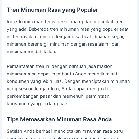
Tren Minuman Rasa yang Populer
Industri minuman terus berkembang dan mengikuti tren
yang ada. Beberapa tren minuman rasa yang populer saat
ini termasuk minuman dengan rasa buah-buahan segar,
minuman berenergi, minuman dengan rasa alami, dan
minuman rendah kalori.
Pemanfaatan tren ini dengan bantuan jasa maklon
minuman rasa dapat membantu Anda menarik minat
konsumen yang lebih luas. Dengan menciptakan minuman
yang sesuai dengan tren, Anda dapat mengikuti
perkembangan pasar dan memenuhi permintaan
konsumen yang sedang naik.
Tips Memasarkan Minuman Rasa Anda
Setelah Anda berhasil menciptakan minuman rasa baru
dengan bantuan jasa maklon minuman rasa, langkah