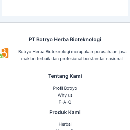
PT Botryo Herba Bioteknologi
Botryo Herba Bioteknologi merupakan perusahaan jasa
maklon terbaik dan profesional berstandar nasional.
Tentang Kami
Profil Botryo
Why us
F-A-Q
Produk Kami
Herbal