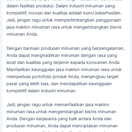
dalam fasilitas produksi. Dalam industri minuman yang
kompetitif, inovasi dan kualitas adalah kunci keberhasilan.
Jadi, jangan ragu untuk mempertimbangkan penggunaan
jasa maklon minuman rasa untuk mengembangkan bisnis
minuman Anda.
Dengan bantuan produsen minuman yang berpengalaman,
Anda dapat menghadirkan minuman dengan rasa yang
lezat dan kualitas yang terjamin kepada konsumen Anda.
Manfaatkan keunggulan jasa maklon minuman rasa untuk
memperluas portofolio produk Anda, menjangkau target
pasar yang lebih luas, dan mendapatkan keunggulan
kompetitif dalam industri minuman.
Jadi, jangan ragu untuk memanfaatkan jasa maklon
minuman rasa untuk mengembangkan bisnis minuman
Anda. Dengan kerjasama yang baik antara Anda dan
produsen minuman, Anda dapat menciptakan minuman