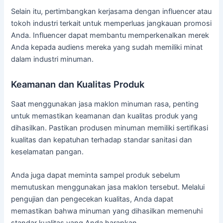
Selain itu, pertimbangkan kerjasama dengan influencer atau
tokoh industri terkait untuk memperluas jangkauan promosi
Anda. Influencer dapat membantu memperkenalkan merek
Anda kepada audiens mereka yang sudah memiliki minat
dalam industri minuman.
Keamanan dan Kualitas Produk
Saat menggunakan jasa maklon minuman rasa, penting
untuk memastikan keamanan dan kualitas produk yang
dihasilkan. Pastikan produsen minuman memiliki sertifikasi
kualitas dan kepatuhan terhadap standar sanitasi dan
keselamatan pangan.
Anda juga dapat meminta sampel produk sebelum
memutuskan menggunakan jasa maklon tersebut. Melalui
pengujian dan pengecekan kualitas, Anda dapat
memastikan bahwa minuman yang dihasilkan memenuhi