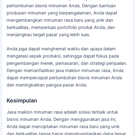
pertumbuhan bisnis minuman Anda. Dengan bantuan
produsen minuman yang berpengalaman, Anda dapat
mengembangkan minuman rasa baru yang unik dan
berkualitas, memperluas portofolio produk Anda, dan
menjangkau target pasar yang lebih luas.
Anda juga dapat menghemat waktu dan upaya dalam
mengatasi aspek produksi, sehingga dapat fokus pada
pengembangan merek, pemasaran, dan strategi penjualan.
Dengan memanfaatkan jasa maklon minuman rasa, Anda
dapat mempercepat pertumbuhan bisnis minuman Anda
dan meningkatkan pangsa pasar Anda.
Kesimpulan
Jasa maklon minuman rasa adalah solusi terbaik untuk
bisnis minuman Anda. Dengan menggunakan jasa ini,
Anda dapat menciptakan minuman rasa baru yang unik
dan berkualitas tanpa harus menginvestasikan dana besar