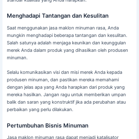
standar kualitas yang Anda harapkan.
Menghadapi Tantangan dan Kesulitan
Saat menggunakan jasa maklon minuman rasa, Anda
mungkin menghadapi beberapa tantangan dan kesulitan.
Salah satunya adalah menjaga keunikan dan keunggulan
merek Anda dalam produk yang dihasilkan oleh produsen
minuman.
Selalu komunikasikan visi dan misi merek Anda kepada
produsen minuman, dan pastikan mereka memahami
dengan jelas apa yang Anda harapkan dari produk yang
mereka hasilkan. Jangan ragu untuk memberikan umpan
balik dan saran yang konstruktif jika ada perubahan atau
perbaikan yang perlu dilakukan.
Pertumbuhan Bisnis Minuman
Jasa maklon minuman rasa dapat menjadi katalisator