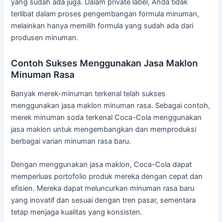
yang sudah ada juga. Dalam private label, Anda tidak
terlibat dalam proses pengembangan formula minuman,
melainkan hanya memilih formula yang sudah ada dari
produsen minuman.
Contoh Sukses Menggunakan Jasa Maklon
Minuman Rasa
Banyak merek-minuman terkenal telah sukses
menggunakan jasa maklon minuman rasa. Sebagai contoh,
merek minuman soda terkenal Coca-Cola menggunakan
jasa maklon untuk mengembangkan dan memproduksi
berbagai varian minuman rasa baru.
Dengan menggunakan jasa maklon, Coca-Cola dapat
memperluas portofolio produk mereka dengan cepat dan
efisien. Mereka dapat meluncurkan minuman rasa baru
yang inovatif dan sesuai dengan tren pasar, sementara
tetap menjaga kualitas yang konsisten.