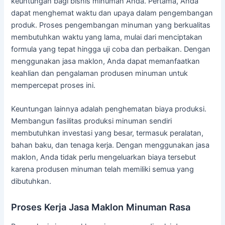
keuntungan bagi bisnis minuman Anda. Pertama, Anda
dapat menghemat waktu dan upaya dalam pengembangan
produk. Proses pengembangan minuman yang berkualitas
membutuhkan waktu yang lama, mulai dari menciptakan
formula yang tepat hingga uji coba dan perbaikan. Dengan
menggunakan jasa maklon, Anda dapat memanfaatkan
keahlian dan pengalaman produsen minuman untuk
mempercepat proses ini.
Keuntungan lainnya adalah penghematan biaya produksi.
Membangun fasilitas produksi minuman sendiri
membutuhkan investasi yang besar, termasuk peralatan,
bahan baku, dan tenaga kerja. Dengan menggunakan jasa
maklon, Anda tidak perlu mengeluarkan biaya tersebut
karena produsen minuman telah memiliki semua yang
dibutuhkan.
Proses Kerja Jasa Maklon Minuman Rasa