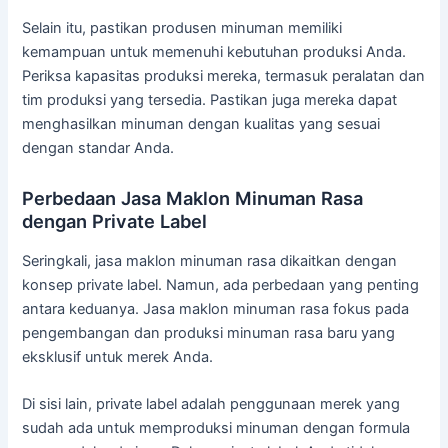
Selain itu, pastikan produsen minuman memiliki
kemampuan untuk memenuhi kebutuhan produksi Anda.
Periksa kapasitas produksi mereka, termasuk peralatan dan
tim produksi yang tersedia. Pastikan juga mereka dapat
menghasilkan minuman dengan kualitas yang sesuai
dengan standar Anda.
Perbedaan Jasa Maklon Minuman Rasa
dengan Private Label
Seringkali, jasa maklon minuman rasa dikaitkan dengan
konsep private label. Namun, ada perbedaan yang penting
antara keduanya. Jasa maklon minuman rasa fokus pada
pengembangan dan produksi minuman rasa baru yang
eksklusif untuk merek Anda.
Di sisi lain, private label adalah penggunaan merek yang
sudah ada untuk memproduksi minuman dengan formula