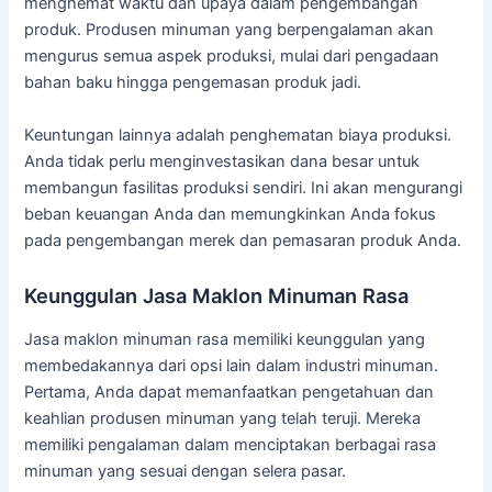
menghemat waktu dan upaya dalam pengembangan
produk. Produsen minuman yang berpengalaman akan
mengurus semua aspek produksi, mulai dari pengadaan
bahan baku hingga pengemasan produk jadi.
Keuntungan lainnya adalah penghematan biaya produksi.
Anda tidak perlu menginvestasikan dana besar untuk
membangun fasilitas produksi sendiri. Ini akan mengurangi
beban keuangan Anda dan memungkinkan Anda fokus
pada pengembangan merek dan pemasaran produk Anda.
Keunggulan Jasa Maklon Minuman Rasa
Jasa maklon minuman rasa memiliki keunggulan yang
membedakannya dari opsi lain dalam industri minuman.
Pertama, Anda dapat memanfaatkan pengetahuan dan
keahlian produsen minuman yang telah teruji. Mereka
memiliki pengalaman dalam menciptakan berbagai rasa
minuman yang sesuai dengan selera pasar.