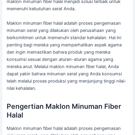
maklon minuman fiber halal menjadi solusi terbaik untuk
memenuhi kebutuhan serat Anda.
Maklon minuman fiber halal adalah proses pengemasan
minuman serat yang dilakukan oleh perusahaan yang
berkomitmen untuk memenuhi standar kehalalan. Hal ini
penting bagi mereka yang memperhatikan aspek agama
dan ingin memastikan bahwa produk yang mereka
konsumsi sesuai dengan aturan-aturan agama yang
mereka anut. Melalui maklon minuman fiber halal, Anda
dapat yakin bahwa minuman serat yang Anda konsumsi
telah melalui proses produksi yang menjunjung tinggi nilai-
nilai kehalalan.
Pengertian Maklon Minuman Fiber
Halal
Maklon minuman fiber halal adalah proses pengemasan