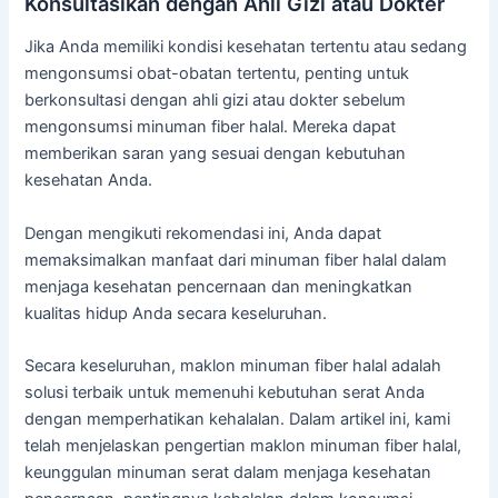
Konsultasikan dengan Ahli Gizi atau Dokter
Jika Anda memiliki kondisi kesehatan tertentu atau sedang
mengonsumsi obat-obatan tertentu, penting untuk
berkonsultasi dengan ahli gizi atau dokter sebelum
mengonsumsi minuman fiber halal. Mereka dapat
memberikan saran yang sesuai dengan kebutuhan
kesehatan Anda.
Dengan mengikuti rekomendasi ini, Anda dapat
memaksimalkan manfaat dari minuman fiber halal dalam
menjaga kesehatan pencernaan dan meningkatkan
kualitas hidup Anda secara keseluruhan.
Secara keseluruhan, maklon minuman fiber halal adalah
solusi terbaik untuk memenuhi kebutuhan serat Anda
dengan memperhatikan kehalalan. Dalam artikel ini, kami
telah menjelaskan pengertian maklon minuman fiber halal,
keunggulan minuman serat dalam menjaga kesehatan