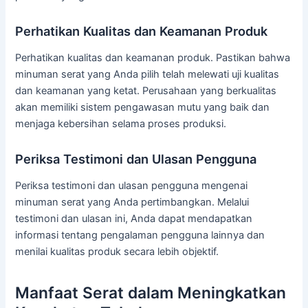
Perhatikan Kualitas dan Keamanan Produk
Perhatikan kualitas dan keamanan produk. Pastikan bahwa
minuman serat yang Anda pilih telah melewati uji kualitas
dan keamanan yang ketat. Perusahaan yang berkualitas
akan memiliki sistem pengawasan mutu yang baik dan
menjaga kebersihan selama proses produksi.
Periksa Testimoni dan Ulasan Pengguna
Periksa testimoni dan ulasan pengguna mengenai
minuman serat yang Anda pertimbangkan. Melalui
testimoni dan ulasan ini, Anda dapat mendapatkan
informasi tentang pengalaman pengguna lainnya dan
menilai kualitas produk secara lebih objektif.
Manfaat Serat dalam Meningkatkan