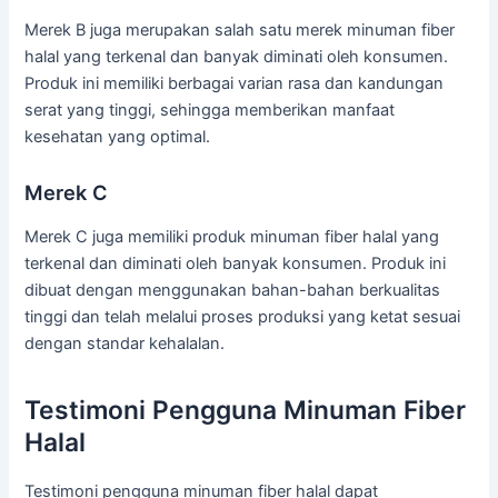
Merek B juga merupakan salah satu merek minuman fiber
halal yang terkenal dan banyak diminati oleh konsumen.
Produk ini memiliki berbagai varian rasa dan kandungan
serat yang tinggi, sehingga memberikan manfaat
kesehatan yang optimal.
Merek C
Merek C juga memiliki produk minuman fiber halal yang
terkenal dan diminati oleh banyak konsumen. Produk ini
dibuat dengan menggunakan bahan-bahan berkualitas
tinggi dan telah melalui proses produksi yang ketat sesuai
dengan standar kehalalan.
Testimoni Pengguna Minuman Fiber
Halal
Testimoni pengguna minuman fiber halal dapat