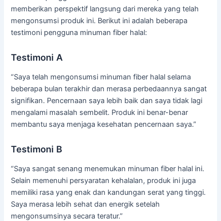
memberikan perspektif langsung dari mereka yang telah
mengonsumsi produk ini. Berikut ini adalah beberapa
testimoni pengguna minuman fiber halal:
Testimoni A
“Saya telah mengonsumsi minuman fiber halal selama
beberapa bulan terakhir dan merasa perbedaannya sangat
signifikan. Pencernaan saya lebih baik dan saya tidak lagi
mengalami masalah sembelit. Produk ini benar-benar
membantu saya menjaga kesehatan pencernaan saya.”
Testimoni B
“Saya sangat senang menemukan minuman fiber halal ini.
Selain memenuhi persyaratan kehalalan, produk ini juga
memiliki rasa yang enak dan kandungan serat yang tinggi.
Saya merasa lebih sehat dan energik setelah
mengonsumsinya secara teratur.”