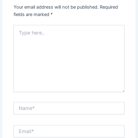
Your email address will not be published.
Required
fields are marked
*
Type
here..
Name*
Email*