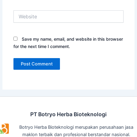
Website
Save my name, email, and website in this browser
for the next time I comment.
PT Botryo Herba Bioteknologi
Botryo Herba Bioteknologi merupakan perusahaan jasa
maklon terbaik dan profesional berstandar nasional.