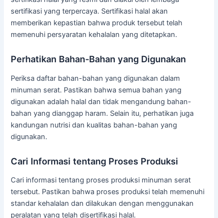
sertifikasi yang terpercaya. Sertifikasi halal akan
memberikan kepastian bahwa produk tersebut telah
memenuhi persyaratan kehalalan yang ditetapkan.
Perhatikan Bahan-Bahan yang Digunakan
Periksa daftar bahan-bahan yang digunakan dalam
minuman serat. Pastikan bahwa semua bahan yang
digunakan adalah halal dan tidak mengandung bahan-
bahan yang dianggap haram. Selain itu, perhatikan juga
kandungan nutrisi dan kualitas bahan-bahan yang
digunakan.
Cari Informasi tentang Proses Produksi
Cari informasi tentang proses produksi minuman serat
tersebut. Pastikan bahwa proses produksi telah memenuhi
standar kehalalan dan dilakukan dengan menggunakan
peralatan yang telah disertifikasi halal.