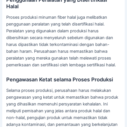
Halal
Proses produksi minuman fiber halal juga melibatkan
penggunaan peralatan yang telah disertifikasi halal.
Peralatan yang digunakan dalam produksi harus
dibersihkan secara menyeluruh sebelum digunakan dan
harus dipastikan tidak terkontaminasi dengan bahan-
bahan haram. Perusahaan harus memastikan bahwa
peralatan yang mereka gunakan telah melewati proses
pemeriksaan dan sertifikasi oleh lembaga sertifikasi halal.
Pengawasan Ketat selama Proses Produksi
Selama proses produksi, perusahaan harus melakukan
pengawasan yang ketat untuk memastikan bahwa produk
yang dihasilkan memenuhi persyaratan kehalalan. Ini
meliputi pemisahan yang jelas antara produk halal dan
non-halal, pengujian produk untuk memastikan tidak
adanya kontaminasi, dan pemantauan yang berkelanjutan