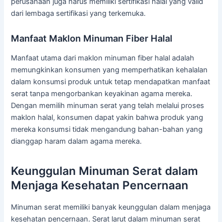
perusahaan juga harus memiliki sertifikasi halal yang valid
dari lembaga sertifikasi yang terkemuka.
Manfaat Maklon Minuman Fiber Halal
Manfaat utama dari maklon minuman fiber halal adalah
memungkinkan konsumen yang memperhatikan kehalalan
dalam konsumsi produk untuk tetap mendapatkan manfaat
serat tanpa mengorbankan keyakinan agama mereka.
Dengan memilih minuman serat yang telah melalui proses
maklon halal, konsumen dapat yakin bahwa produk yang
mereka konsumsi tidak mengandung bahan-bahan yang
dianggap haram dalam agama mereka.
Keunggulan Minuman Serat dalam
Menjaga Kesehatan Pencernaan
Minuman serat memiliki banyak keunggulan dalam menjaga
kesehatan pencernaan. Serat larut dalam minuman serat