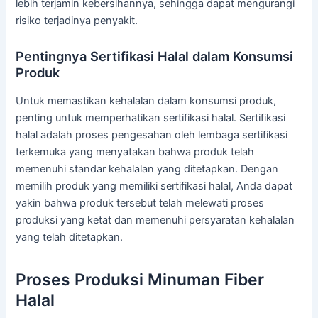
lebih terjamin kebersihannya, sehingga dapat mengurangi
risiko terjadinya penyakit.
Pentingnya Sertifikasi Halal dalam Konsumsi
Produk
Untuk memastikan kehalalan dalam konsumsi produk,
penting untuk memperhatikan sertifikasi halal. Sertifikasi
halal adalah proses pengesahan oleh lembaga sertifikasi
terkemuka yang menyatakan bahwa produk telah
memenuhi standar kehalalan yang ditetapkan. Dengan
memilih produk yang memiliki sertifikasi halal, Anda dapat
yakin bahwa produk tersebut telah melewati proses
produksi yang ketat dan memenuhi persyaratan kehalalan
yang telah ditetapkan.
Proses Produksi Minuman Fiber
Halal