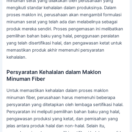
minuman serat yang dilakukan oleh perusahaan yang
mengikuti standar kehalalan dalam produksinya. Dalam
proses maklon ini, perusahaan akan mengambil formulasi
minuman serat yang telah ada dan melabelinya sebagai
produk mereka sendiri. Proses pengemasan ini melibatkan
pemilihan bahan baku yang halal, penggunaan peralatan
yang telah disertifikasi halal, dan pengawasan ketat untuk
memastikan produk akhir memenuhi persyaratan
kehalalan.
Persyaratan Kehalalan dalam Maklon
Minuman Fiber
Untuk memastikan kehalalan dalam proses maklon
minuman fiber, perusahaan harus memenuhi beberapa
persyaratan yang ditetapkan oleh lembaga sertifikasi halal.
Persyaratan ini meliputi pemilihan bahan baku yang halal,
pengawasan produksi yang ketat, dan pemisahan yang
jelas antara produk halal dan non-halal. Selain itu,