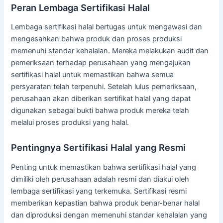
Peran Lembaga Sertifikasi Halal
Lembaga sertifikasi halal bertugas untuk mengawasi dan
mengesahkan bahwa produk dan proses produksi
memenuhi standar kehalalan. Mereka melakukan audit dan
pemeriksaan terhadap perusahaan yang mengajukan
sertifikasi halal untuk memastikan bahwa semua
persyaratan telah terpenuhi. Setelah lulus pemeriksaan,
perusahaan akan diberikan sertifikat halal yang dapat
digunakan sebagai bukti bahwa produk mereka telah
melalui proses produksi yang halal.
Pentingnya Sertifikasi Halal yang Resmi
Penting untuk memastikan bahwa sertifikasi halal yang
dimiliki oleh perusahaan adalah resmi dan diakui oleh
lembaga sertifikasi yang terkemuka. Sertifikasi resmi
memberikan kepastian bahwa produk benar-benar halal
dan diproduksi dengan memenuhi standar kehalalan yang