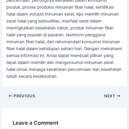
pencernaan, pentingnya kehalalan dalam konsumsi
produk, proses produksi minuman fiber halal, sertifikasi
halal dalam industri minuman serat, tips memilih minuman
serat halal yang berkualitas, manfaat serat dalam
meningkatkan kesehatan tubuh, produk minuman fiber
halal yang populer di pasaran, testimoni pengguna
minuman fiber halal, dan rekomendasi konsumsi minuman
fiber halal dalam kehidupan sehari-hari. Dengan memahami
semua informasi ini, Anda dapat membuat pilihan yang
tepat dalam memilih dan mengonsumsi minuman serat
halal untuk menjaga kesehatan pencernaan dan kesehatan
tubuh secara keseluruhan.
PREVIOUS
NEXT
Leave a Comment