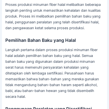
Proses produksi minuman fiber halal melibatkan beberapa
langkah penting untuk memastikan kehalalan dan kualitas
produk. Proses ini melibatkan pemilihan bahan baku yang
halal, penggunaan peralatan yang telah disertifikasi halal,
dan pengawasan ketat selama proses produksi.
Pemilihan Bahan Baku yang Halal
Langkah pertama dalam proses produksi minuman fiber
halal adalah pemilihan bahan baku yang halal. Semua
bahan baku yang digunakan dalam produksi minuman
serat harus memenuhi persyaratan kehalalan yang
ditetapkan oleh lembaga sertifikasi. Perusahaan harus
memastikan bahwa bahan-bahan yang mereka gunakan
tidak mengandung bahan-bahan haram seperti alkohol,
babi, atau bahan-bahan hewan yang tidak disembelih
secara halal.
Penggunaan Peralatan yang Disertifikasi