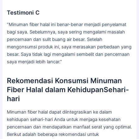
Testimoni C
“Minuman fiber halal ini benar-benar menjadi penyelamat
bagi saya. Sebelumnya, saya sering mengalami masalah
pencernaan dan sulit buang air besar. Setelah
mengonsumsi produk ini, saya merasakan perbedaan yang
besar. Saya tidak lagi mengalami sembelit dan pencernaan
saya menjadi lebih lancar.”
Rekomendasi Konsumsi Minuman
Fiber Halal dalam KehidupanSehari-
hari
Minuman fiber halal dapat diintegrasikan ke dalam
kehidupan sehari-hari Anda untuk menjaga kesehatan
pencernaan dan mendapatkan manfaat serat yang optimal.
Berikut adalah beberapa rekomendasi untuk