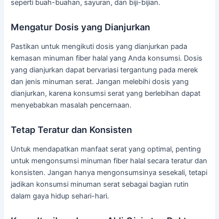
seperti buah-buahan, sayuran, dan biji-bijian.
Mengatur Dosis yang Dianjurkan
Pastikan untuk mengikuti dosis yang dianjurkan pada
kemasan minuman fiber halal yang Anda konsumsi. Dosis
yang dianjurkan dapat bervariasi tergantung pada merek
dan jenis minuman serat. Jangan melebihi dosis yang
dianjurkan, karena konsumsi serat yang berlebihan dapat
menyebabkan masalah pencernaan.
Tetap Teratur dan Konsisten
Untuk mendapatkan manfaat serat yang optimal, penting
untuk mengonsumsi minuman fiber halal secara teratur dan
konsisten. Jangan hanya mengonsumsinya sesekali, tetapi
jadikan konsumsi minuman serat sebagai bagian rutin
dalam gaya hidup sehari-hari.