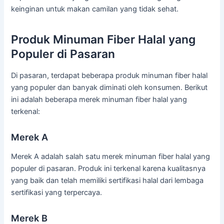
keinginan untuk makan camilan yang tidak sehat.
Produk Minuman Fiber Halal yang
Populer di Pasaran
Di pasaran, terdapat beberapa produk minuman fiber halal
yang populer dan banyak diminati oleh konsumen. Berikut
ini adalah beberapa merek minuman fiber halal yang
terkenal:
Merek A
Merek A adalah salah satu merek minuman fiber halal yang
populer di pasaran. Produk ini terkenal karena kualitasnya
yang baik dan telah memiliki sertifikasi halal dari lembaga
sertifikasi yang terpercaya.
Merek B