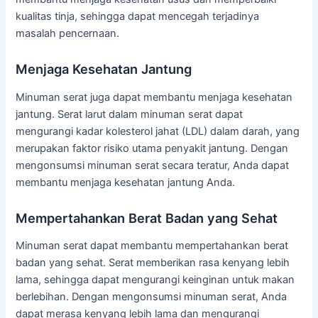
kualitas tinja, sehingga dapat mencegah terjadinya
masalah pencernaan.
Menjaga Kesehatan Jantung
Minuman serat juga dapat membantu menjaga kesehatan
jantung. Serat larut dalam minuman serat dapat
mengurangi kadar kolesterol jahat (LDL) dalam darah, yang
merupakan faktor risiko utama penyakit jantung. Dengan
mengonsumsi minuman serat secara teratur, Anda dapat
membantu menjaga kesehatan jantung Anda.
Mempertahankan Berat Badan yang Sehat
Minuman serat dapat membantu mempertahankan berat
badan yang sehat. Serat memberikan rasa kenyang lebih
lama, sehingga dapat mengurangi keinginan untuk makan
berlebihan. Dengan mengonsumsi minuman serat, Anda
dapat merasa kenyang lebih lama dan mengurangi