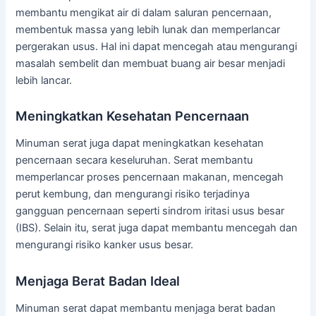
membantu mengikat air di dalam saluran pencernaan,
membentuk massa yang lebih lunak dan memperlancar
pergerakan usus. Hal ini dapat mencegah atau mengurangi
masalah sembelit dan membuat buang air besar menjadi
lebih lancar.
Meningkatkan Kesehatan Pencernaan
Minuman serat juga dapat meningkatkan kesehatan
pencernaan secara keseluruhan. Serat membantu
memperlancar proses pencernaan makanan, mencegah
perut kembung, dan mengurangi risiko terjadinya
gangguan pencernaan seperti sindrom iritasi usus besar
(IBS). Selain itu, serat juga dapat membantu mencegah dan
mengurangi risiko kanker usus besar.
Menjaga Berat Badan Ideal
Minuman serat dapat membantu menjaga berat badan