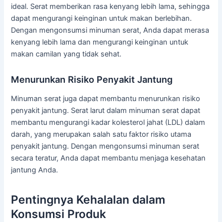
ideal. Serat memberikan rasa kenyang lebih lama, sehingga
dapat mengurangi keinginan untuk makan berlebihan.
Dengan mengonsumsi minuman serat, Anda dapat merasa
kenyang lebih lama dan mengurangi keinginan untuk
makan camilan yang tidak sehat.
Menurunkan Risiko Penyakit Jantung
Minuman serat juga dapat membantu menurunkan risiko
penyakit jantung. Serat larut dalam minuman serat dapat
membantu mengurangi kadar kolesterol jahat (LDL) dalam
darah, yang merupakan salah satu faktor risiko utama
penyakit jantung. Dengan mengonsumsi minuman serat
secara teratur, Anda dapat membantu menjaga kesehatan
jantung Anda.
Pentingnya Kehalalan dalam
Konsumsi Produk