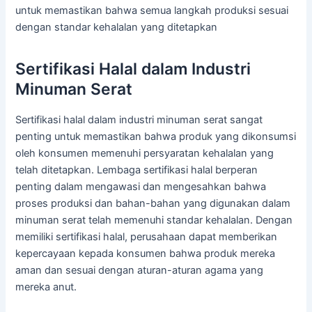
untuk memastikan bahwa semua langkah produksi sesuai
dengan standar kehalalan yang ditetapkan
Sertifikasi Halal dalam Industri
Minuman Serat
Sertifikasi halal dalam industri minuman serat sangat
penting untuk memastikan bahwa produk yang dikonsumsi
oleh konsumen memenuhi persyaratan kehalalan yang
telah ditetapkan. Lembaga sertifikasi halal berperan
penting dalam mengawasi dan mengesahkan bahwa
proses produksi dan bahan-bahan yang digunakan dalam
minuman serat telah memenuhi standar kehalalan. Dengan
memiliki sertifikasi halal, perusahaan dapat memberikan
kepercayaan kepada konsumen bahwa produk mereka
aman dan sesuai dengan aturan-aturan agama yang
mereka anut.