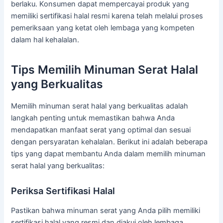
berlaku. Konsumen dapat mempercayai produk yang
memiliki sertifikasi halal resmi karena telah melalui proses
pemeriksaan yang ketat oleh lembaga yang kompeten
dalam hal kehalalan.
Tips Memilih Minuman Serat Halal
yang Berkualitas
Memilih minuman serat halal yang berkualitas adalah
langkah penting untuk memastikan bahwa Anda
mendapatkan manfaat serat yang optimal dan sesuai
dengan persyaratan kehalalan. Berikut ini adalah beberapa
tips yang dapat membantu Anda dalam memilih minuman
serat halal yang berkualitas:
Periksa Sertifikasi Halal
Pastikan bahwa minuman serat yang Anda pilih memiliki
sertifikasi halal yang resmi dan diakui oleh lembaga