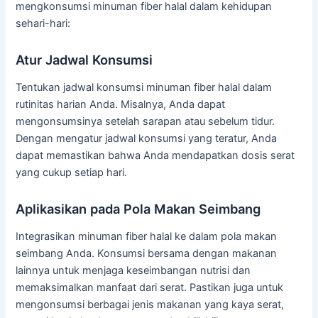
mengkonsumsi minuman fiber halal dalam kehidupan
sehari-hari:
Atur Jadwal Konsumsi
Tentukan jadwal konsumsi minuman fiber halal dalam
rutinitas harian Anda. Misalnya, Anda dapat
mengonsumsinya setelah sarapan atau sebelum tidur.
Dengan mengatur jadwal konsumsi yang teratur, Anda
dapat memastikan bahwa Anda mendapatkan dosis serat
yang cukup setiap hari.
Aplikasikan pada Pola Makan Seimbang
Integrasikan minuman fiber halal ke dalam pola makan
seimbang Anda. Konsumsi bersama dengan makanan
lainnya untuk menjaga keseimbangan nutrisi dan
memaksimalkan manfaat dari serat. Pastikan juga untuk
mengonsumsi berbagai jenis makanan yang kaya serat,