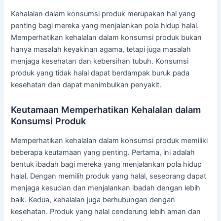
Kehalalan dalam konsumsi produk merupakan hal yang
penting bagi mereka yang menjalankan pola hidup halal.
Memperhatikan kehalalan dalam konsumsi produk bukan
hanya masalah keyakinan agama, tetapi juga masalah
menjaga kesehatan dan kebersihan tubuh. Konsumsi
produk yang tidak halal dapat berdampak buruk pada
kesehatan dan dapat menimbulkan penyakit.
Keutamaan Memperhatikan Kehalalan dalam
Konsumsi Produk
Memperhatikan kehalalan dalam konsumsi produk memiliki
beberapa keutamaan yang penting. Pertama, ini adalah
bentuk ibadah bagi mereka yang menjalankan pola hidup
halal. Dengan memilih produk yang halal, seseorang dapat
menjaga kesucian dan menjalankan ibadah dengan lebih
baik. Kedua, kehalalan juga berhubungan dengan
kesehatan. Produk yang halal cenderung lebih aman dan