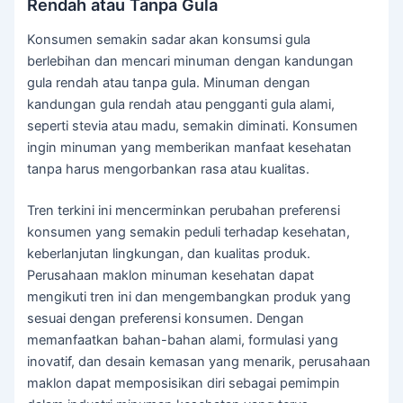
Rendah atau Tanpa Gula
Konsumen semakin sadar akan konsumsi gula
berlebihan dan mencari minuman dengan kandungan
gula rendah atau tanpa gula. Minuman dengan
kandungan gula rendah atau pengganti gula alami,
seperti stevia atau madu, semakin diminati. Konsumen
ingin minuman yang memberikan manfaat kesehatan
tanpa harus mengorbankan rasa atau kualitas.
Tren terkini ini mencerminkan perubahan preferensi
konsumen yang semakin peduli terhadap kesehatan,
keberlanjutan lingkungan, dan kualitas produk.
Perusahaan maklon minuman kesehatan dapat
mengikuti tren ini dan mengembangkan produk yang
sesuai dengan preferensi konsumen. Dengan
memanfaatkan bahan-bahan alami, formulasi yang
inovatif, dan desain kemasan yang menarik, perusahaan
maklon dapat memposisikan diri sebagai pemimpin