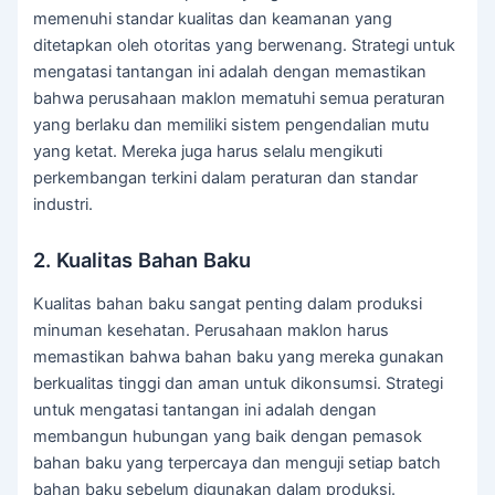
memenuhi standar kualitas dan keamanan yang
ditetapkan oleh otoritas yang berwenang. Strategi untuk
mengatasi tantangan ini adalah dengan memastikan
bahwa perusahaan maklon mematuhi semua peraturan
yang berlaku dan memiliki sistem pengendalian mutu
yang ketat. Mereka juga harus selalu mengikuti
perkembangan terkini dalam peraturan dan standar
industri.
2. Kualitas Bahan Baku
Kualitas bahan baku sangat penting dalam produksi
minuman kesehatan. Perusahaan maklon harus
memastikan bahwa bahan baku yang mereka gunakan
berkualitas tinggi dan aman untuk dikonsumsi. Strategi
untuk mengatasi tantangan ini adalah dengan
membangun hubungan yang baik dengan pemasok
bahan baku yang terpercaya dan menguji setiap batch
bahan baku sebelum digunakan dalam produksi.