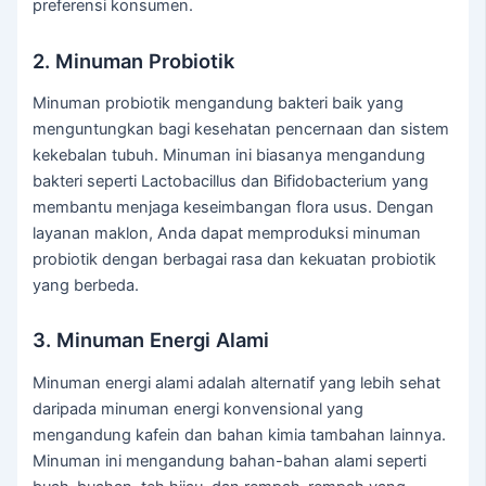
preferensi konsumen.
2. Minuman Probiotik
Minuman probiotik mengandung bakteri baik yang
menguntungkan bagi kesehatan pencernaan dan sistem
kekebalan tubuh. Minuman ini biasanya mengandung
bakteri seperti Lactobacillus dan Bifidobacterium yang
membantu menjaga keseimbangan flora usus. Dengan
layanan maklon, Anda dapat memproduksi minuman
probiotik dengan berbagai rasa dan kekuatan probiotik
yang berbeda.
3. Minuman Energi Alami
Minuman energi alami adalah alternatif yang lebih sehat
daripada minuman energi konvensional yang
mengandung kafein dan bahan kimia tambahan lainnya.
Minuman ini mengandung bahan-bahan alami seperti