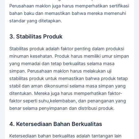
Perusahaan maklon juga harus memperhatikan sertifikasi
bahan baku dan memastikan bahwa mereka memenuhi
standar yang ditetapkan.
3. Stabilitas Produk
Stabilitas produk adalah faktor penting dalam produksi
minuman kesehatan. Produk harus memiliki umur simpan
yang memadai dan tetap berkualitas selama masa
simpan. Perusahaan maklon harus melakukan uji
stabilitas produk untuk memastikan bahwa produk tetap
stabil dan aman dikonsumsi selama masa simpan yang
ditentukan. Mereka juga harus memperhatikan faktor-
faktor seperti suhu,kelembaban, dan penanganan yang
benar selama penyimpanan dan distribusi produk.
4. Ketersediaan Bahan Berkualitas
Ketersediaan bahan berkualitas adalah tantangan lain