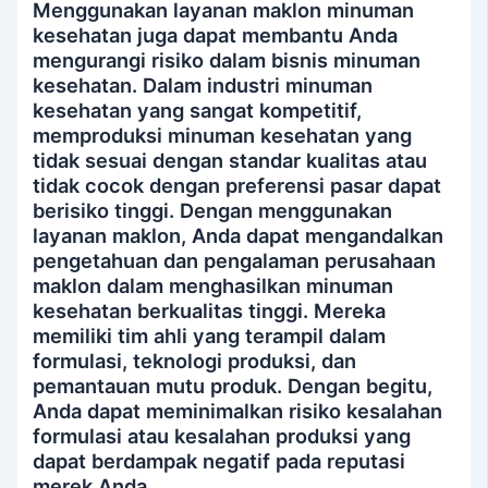
Menggunakan layanan maklon minuman
kesehatan juga dapat membantu Anda
mengurangi risiko dalam bisnis minuman
kesehatan. Dalam industri minuman
kesehatan yang sangat kompetitif,
memproduksi minuman kesehatan yang
tidak sesuai dengan standar kualitas atau
tidak cocok dengan preferensi pasar dapat
berisiko tinggi. Dengan menggunakan
layanan maklon, Anda dapat mengandalkan
pengetahuan dan pengalaman perusahaan
maklon dalam menghasilkan minuman
kesehatan berkualitas tinggi. Mereka
memiliki tim ahli yang terampil dalam
formulasi, teknologi produksi, dan
pemantauan mutu produk. Dengan begitu,
Anda dapat meminimalkan risiko kesalahan
formulasi atau kesalahan produksi yang
dapat berdampak negatif pada reputasi
merek Anda.