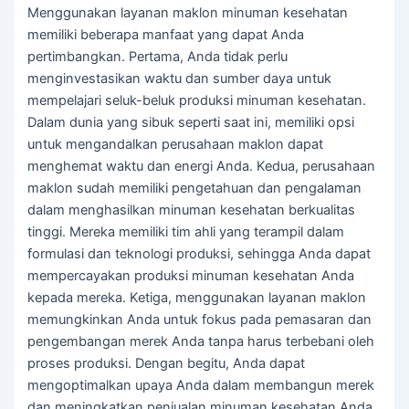
Menggunakan layanan maklon minuman kesehatan
memiliki beberapa manfaat yang dapat Anda
pertimbangkan. Pertama, Anda tidak perlu
menginvestasikan waktu dan sumber daya untuk
mempelajari seluk-beluk produksi minuman kesehatan.
Dalam dunia yang sibuk seperti saat ini, memiliki opsi
untuk mengandalkan perusahaan maklon dapat
menghemat waktu dan energi Anda. Kedua, perusahaan
maklon sudah memiliki pengetahuan dan pengalaman
dalam menghasilkan minuman kesehatan berkualitas
tinggi. Mereka memiliki tim ahli yang terampil dalam
formulasi dan teknologi produksi, sehingga Anda dapat
mempercayakan produksi minuman kesehatan Anda
kepada mereka. Ketiga, menggunakan layanan maklon
memungkinkan Anda untuk fokus pada pemasaran dan
pengembangan merek Anda tanpa harus terbebani oleh
proses produksi. Dengan begitu, Anda dapat
mengoptimalkan upaya Anda dalam membangun merek
dan meningkatkan penjualan minuman kesehatan Anda.