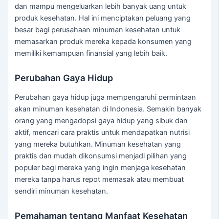
dan mampu mengeluarkan lebih banyak uang untuk
produk kesehatan. Hal ini menciptakan peluang yang
besar bagi perusahaan minuman kesehatan untuk
memasarkan produk mereka kepada konsumen yang
memiliki kemampuan finansial yang lebih baik.
Perubahan Gaya Hidup
Perubahan gaya hidup juga mempengaruhi permintaan
akan minuman kesehatan di Indonesia. Semakin banyak
orang yang mengadopsi gaya hidup yang sibuk dan
aktif, mencari cara praktis untuk mendapatkan nutrisi
yang mereka butuhkan. Minuman kesehatan yang
praktis dan mudah dikonsumsi menjadi pilihan yang
populer bagi mereka yang ingin menjaga kesehatan
mereka tanpa harus repot memasak atau membuat
sendiri minuman kesehatan.
Pemahaman tentang Manfaat Kesehatan