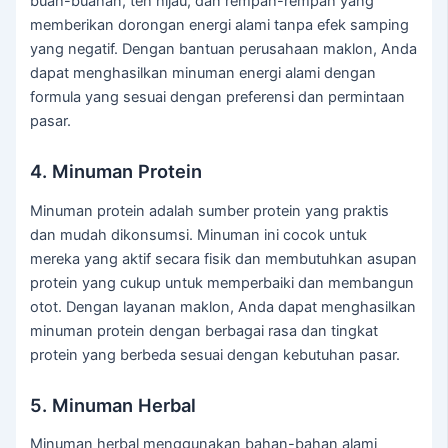
buah-buahan, teh hijau, dan rempah-rempah yang
memberikan dorongan energi alami tanpa efek samping
yang negatif. Dengan bantuan perusahaan maklon, Anda
dapat menghasilkan minuman energi alami dengan
formula yang sesuai dengan preferensi dan permintaan
pasar.
4. Minuman Protein
Minuman protein adalah sumber protein yang praktis
dan mudah dikonsumsi. Minuman ini cocok untuk
mereka yang aktif secara fisik dan membutuhkan asupan
protein yang cukup untuk memperbaiki dan membangun
otot. Dengan layanan maklon, Anda dapat menghasilkan
minuman protein dengan berbagai rasa dan tingkat
protein yang berbeda sesuai dengan kebutuhan pasar.
5. Minuman Herbal
Minuman herbal menggunakan bahan-bahan alami