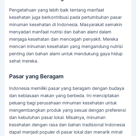
Pengetahuan yang lebih baik tentang manfaat
kesehatan juga berkontribusi pada pertumbuhan pasar
minuman kesehatan di Indonesia. Masyarakat semakin
menyadari manfaat nutrisi dan bahan alami dalam
menjaga kesehatan dan mencegah penyakit. Mereka
mencari minuman kesehatan yang mengandung nutrisi
penting dan bahan alami untuk mendukung gaya hidup
sehat mereka.
Pasar yang Beragam
Indonesia memiliki pasar yang beragam dengan budaya
dan kebiasaan makan yang berbeda. Ini menciptakan
peluang bagi perusahaan minuman kesehatan untuk
mengembangkan produk yang sesuai dengan preferensi
dan kebutuhan pasar lokal. Misalnya, minuman
kesehatan dengan rasa dan bahan tradisional Indonesia
dapat menjadi populer di pasar lokal dan menarik minat