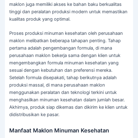
maklon juga memiliki akses ke bahan baku berkualitas
tinggi dan peralatan produksi modern untuk memastikan
kualitas produk yang optimal.
Proses produksi minuman kesehatan oleh perusahaan
maklon melibatkan beberapa tahapan penting. Tahap
pertama adalah pengembangan formula, di mana
perusahaan maklon bekerja sama dengan klien untuk
mengembangkan formula minuman kesehatan yang
sesuai dengan kebutuhan dan preferensi mereka.
Setelah formula disepakati, tahap berikutnya adalah
produksi massal, di mana perusahaan maklon
menggunakan peralatan dan teknologi terkini untuk
menghasilkan minuman kesehatan dalam jumlah besar.
Akhirnya, produk siap dikemas dan dikirim ke klien untuk
didistribusikan ke pasar.
Manfaat Maklon Minuman Kesehatan