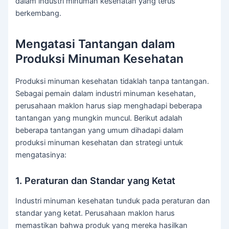
dalam industri minuman kesehatan yang terus
berkembang.
Mengatasi Tantangan dalam
Produksi Minuman Kesehatan
Produksi minuman kesehatan tidaklah tanpa tantangan.
Sebagai pemain dalam industri minuman kesehatan,
perusahaan maklon harus siap menghadapi beberapa
tantangan yang mungkin muncul. Berikut adalah
beberapa tantangan yang umum dihadapi dalam
produksi minuman kesehatan dan strategi untuk
mengatasinya:
1. Peraturan dan Standar yang Ketat
Industri minuman kesehatan tunduk pada peraturan dan
standar yang ketat. Perusahaan maklon harus
memastikan bahwa produk yang mereka hasilkan