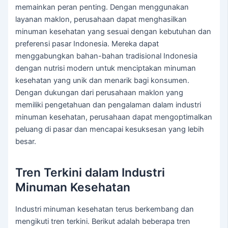
memainkan peran penting. Dengan menggunakan
layanan maklon, perusahaan dapat menghasilkan
minuman kesehatan yang sesuai dengan kebutuhan dan
preferensi pasar Indonesia. Mereka dapat
menggabungkan bahan-bahan tradisional Indonesia
dengan nutrisi modern untuk menciptakan minuman
kesehatan yang unik dan menarik bagi konsumen.
Dengan dukungan dari perusahaan maklon yang
memiliki pengetahuan dan pengalaman dalam industri
minuman kesehatan, perusahaan dapat mengoptimalkan
peluang di pasar dan mencapai kesuksesan yang lebih
besar.
Tren Terkini dalam Industri
Minuman Kesehatan
Industri minuman kesehatan terus berkembang dan
mengikuti tren terkini. Berikut adalah beberapa tren