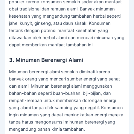
populer karena konsumen semakin sadar akan manfaat
obat tradisional dan ramuan alami. Banyak minuman
kesehatan yang mengandung tambahan herbal seperti
jahe, kunyit, ginseng, atau daun sirsak. Konsumen
tertarik dengan potensi manfaat kesehatan yang
ditawarkan oleh herbal alami dan mencari minuman yang
dapat memberikan manfaat tambahan ini.
3. Minuman Berenergi Alami
Minuman berenergi alami semakin diminati karena
banyak orang yang mencari sumber energi yang sehat
dan alami. Minuman berenergi alami menggunakan
bahan-bahan seperti buah-buahan, biji-bijian, dan
rempah-rempah untuk memberikan dorongan energi
yang alami tanpa efek samping yang negatif. Konsumen
ingin minuman yang dapat meningkatkan energi mereka
tanpa harus mengonsumsi minuman berenergi yang
mengandung bahan kimia tambahan.