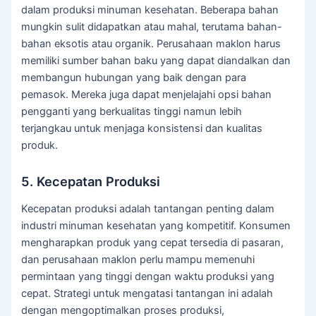
dalam produksi minuman kesehatan. Beberapa bahan
mungkin sulit didapatkan atau mahal, terutama bahan-
bahan eksotis atau organik. Perusahaan maklon harus
memiliki sumber bahan baku yang dapat diandalkan dan
membangun hubungan yang baik dengan para
pemasok. Mereka juga dapat menjelajahi opsi bahan
pengganti yang berkualitas tinggi namun lebih
terjangkau untuk menjaga konsistensi dan kualitas
produk.
5. Kecepatan Produksi
Kecepatan produksi adalah tantangan penting dalam
industri minuman kesehatan yang kompetitif. Konsumen
mengharapkan produk yang cepat tersedia di pasaran,
dan perusahaan maklon perlu mampu memenuhi
permintaan yang tinggi dengan waktu produksi yang
cepat. Strategi untuk mengatasi tantangan ini adalah
dengan mengoptimalkan proses produksi,