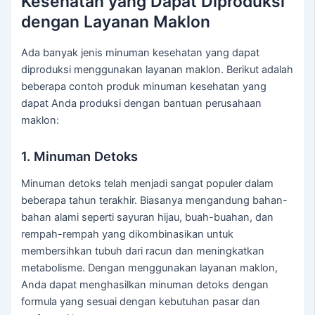
Kesehatan yang Dapat Diproduksi
dengan Layanan Maklon
Ada banyak jenis minuman kesehatan yang dapat
diproduksi menggunakan layanan maklon. Berikut adalah
beberapa contoh produk minuman kesehatan yang
dapat Anda produksi dengan bantuan perusahaan
maklon:
1. Minuman Detoks
Minuman detoks telah menjadi sangat populer dalam
beberapa tahun terakhir. Biasanya mengandung bahan-
bahan alami seperti sayuran hijau, buah-buahan, dan
rempah-rempah yang dikombinasikan untuk
membersihkan tubuh dari racun dan meningkatkan
metabolisme. Dengan menggunakan layanan maklon,
Anda dapat menghasilkan minuman detoks dengan
formula yang sesuai dengan kebutuhan pasar dan