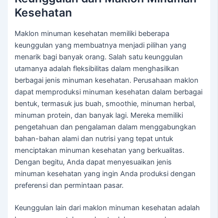
Kesehatan
Maklon minuman kesehatan memiliki beberapa
keunggulan yang membuatnya menjadi pilihan yang
menarik bagi banyak orang. Salah satu keunggulan
utamanya adalah fleksibilitas dalam menghasilkan
berbagai jenis minuman kesehatan. Perusahaan maklon
dapat memproduksi minuman kesehatan dalam berbagai
bentuk, termasuk jus buah, smoothie, minuman herbal,
minuman protein, dan banyak lagi. Mereka memiliki
pengetahuan dan pengalaman dalam menggabungkan
bahan-bahan alami dan nutrisi yang tepat untuk
menciptakan minuman kesehatan yang berkualitas.
Dengan begitu, Anda dapat menyesuaikan jenis
minuman kesehatan yang ingin Anda produksi dengan
preferensi dan permintaan pasar.
Keunggulan lain dari maklon minuman kesehatan adalah