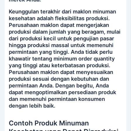
Keunggulan terakhir dari maklon minuman
kesehatan adalah fleksibilitas produksi.
Perusahaan maklon dapat mengerjakan
produksi dalam jumlah yang beragam, mulai
dari produksi kecil untuk pengujian pasar
hingga produksi massal untuk memenuhi
permintaan yang tinggi. Anda tidak perlu
khawatir tentang minimum order quantity
yang tinggi atau keterbatasan produksi.
Perusahaan maklon dapat menyesuaikan
produksi sesuai dengan kebutuhan dan
permintaan Anda. Dengan begitu, Anda
dapat mengoptimalkan persediaan produk
dan memenuhi permintaan konsumen
dengan lebih baik.
Contoh Produk Minuman