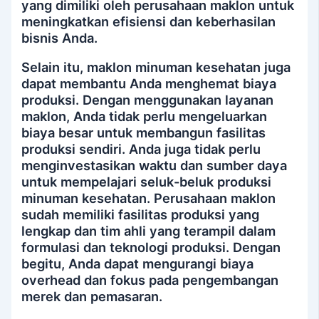
yang dimiliki oleh perusahaan maklon untuk
meningkatkan efisiensi dan keberhasilan
bisnis Anda.
Selain itu, maklon minuman kesehatan juga
dapat membantu Anda menghemat biaya
produksi. Dengan menggunakan layanan
maklon, Anda tidak perlu mengeluarkan
biaya besar untuk membangun fasilitas
produksi sendiri. Anda juga tidak perlu
menginvestasikan waktu dan sumber daya
untuk mempelajari seluk-beluk produksi
minuman kesehatan. Perusahaan maklon
sudah memiliki fasilitas produksi yang
lengkap dan tim ahli yang terampil dalam
formulasi dan teknologi produksi. Dengan
begitu, Anda dapat mengurangi biaya
overhead dan fokus pada pengembangan
merek dan pemasaran.