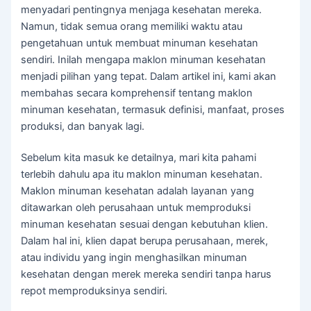
menyadari pentingnya menjaga kesehatan mereka.
Namun, tidak semua orang memiliki waktu atau
pengetahuan untuk membuat minuman kesehatan
sendiri. Inilah mengapa maklon minuman kesehatan
menjadi pilihan yang tepat. Dalam artikel ini, kami akan
membahas secara komprehensif tentang maklon
minuman kesehatan, termasuk definisi, manfaat, proses
produksi, dan banyak lagi.
Sebelum kita masuk ke detailnya, mari kita pahami
terlebih dahulu apa itu maklon minuman kesehatan.
Maklon minuman kesehatan adalah layanan yang
ditawarkan oleh perusahaan untuk memproduksi
minuman kesehatan sesuai dengan kebutuhan klien.
Dalam hal ini, klien dapat berupa perusahaan, merek,
atau individu yang ingin menghasilkan minuman
kesehatan dengan merek mereka sendiri tanpa harus
repot memproduksinya sendiri.