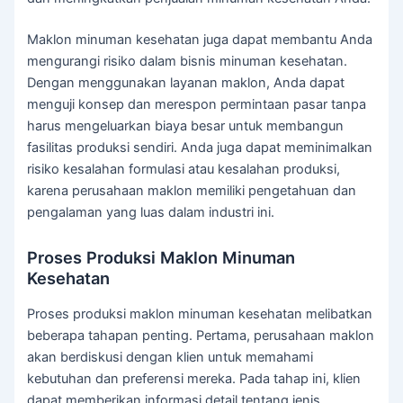
Maklon minuman kesehatan juga dapat membantu Anda
mengurangi risiko dalam bisnis minuman kesehatan.
Dengan menggunakan layanan maklon, Anda dapat
menguji konsep dan merespon permintaan pasar tanpa
harus mengeluarkan biaya besar untuk membangun
fasilitas produksi sendiri. Anda juga dapat meminimalkan
risiko kesalahan formulasi atau kesalahan produksi,
karena perusahaan maklon memiliki pengetahuan dan
pengalaman yang luas dalam industri ini.
Proses Produksi Maklon Minuman
Kesehatan
Proses produksi maklon minuman kesehatan melibatkan
beberapa tahapan penting. Pertama, perusahaan maklon
akan berdiskusi dengan klien untuk memahami
kebutuhan dan preferensi mereka. Pada tahap ini, klien
dapat memberikan informasi detail tentang jenis