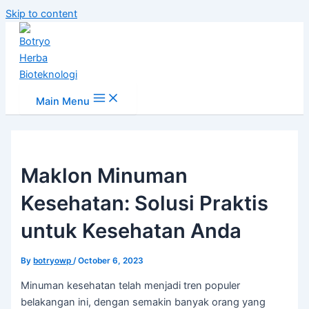
Skip to content
Main Menu
Maklon Minuman
Kesehatan: Solusi Praktis
untuk Kesehatan Anda
By
botryowp
/
October 6, 2023
Minuman kesehatan telah menjadi tren populer
belakangan ini, dengan semakin banyak orang yang