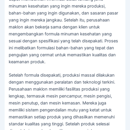
minuman kesehatan yang ingin mereka produksi,
bahan-bahan yang ingin digunakan, dan sasaran pasar
yang ingin mereka jangkau. Setelah itu, perusahaan
maklon akan bekerja sama dengan klien untuk
mengembangkan formula minuman kesehatan yang
sesuai dengan spesifikasi yang telah disepakati. Proses
ini melibatkan formulasi bahan-bahan yang tepat dan
pengujian yang cermat untuk memastikan kualitas dan
keamanan produk.
Setelah formula disepakati, produksi massal dilakukan
dengan menggunakan peralatan dan teknologi terkini.
Perusahaan maklon memiliki fasilitas produksi yang
lengkap, termasuk mesin pencampur, mesin pengisi,
mesin penutup, dan mesin kemasan. Mereka juga
memiliki sistem pengendalian mutu yang ketat untuk
memastikan setiap produk yang dihasilkan memenuhi
standar kualitas yang tinggi. Setelah produk selesai