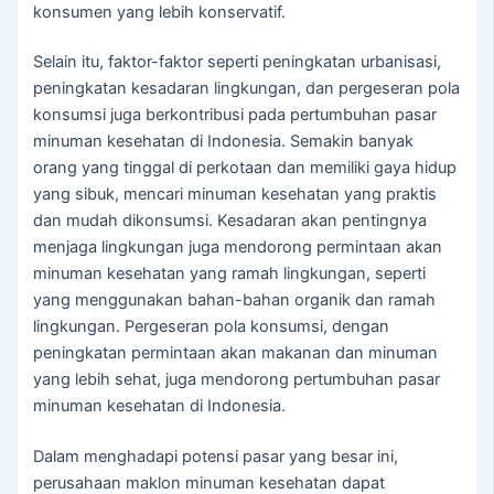
konsumen yang lebih konservatif.
Selain itu, faktor-faktor seperti peningkatan urbanisasi,
peningkatan kesadaran lingkungan, dan pergeseran pola
konsumsi juga berkontribusi pada pertumbuhan pasar
minuman kesehatan di Indonesia. Semakin banyak
orang yang tinggal di perkotaan dan memiliki gaya hidup
yang sibuk, mencari minuman kesehatan yang praktis
dan mudah dikonsumsi. Kesadaran akan pentingnya
menjaga lingkungan juga mendorong permintaan akan
minuman kesehatan yang ramah lingkungan, seperti
yang menggunakan bahan-bahan organik dan ramah
lingkungan. Pergeseran pola konsumsi, dengan
peningkatan permintaan akan makanan dan minuman
yang lebih sehat, juga mendorong pertumbuhan pasar
minuman kesehatan di Indonesia.
Dalam menghadapi potensi pasar yang besar ini,
perusahaan maklon minuman kesehatan dapat