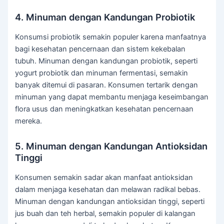
4. Minuman dengan Kandungan Probiotik
Konsumsi probiotik semakin populer karena manfaatnya
bagi kesehatan pencernaan dan sistem kekebalan
tubuh. Minuman dengan kandungan probiotik, seperti
yogurt probiotik dan minuman fermentasi, semakin
banyak ditemui di pasaran. Konsumen tertarik dengan
minuman yang dapat membantu menjaga keseimbangan
flora usus dan meningkatkan kesehatan pencernaan
mereka.
5. Minuman dengan Kandungan Antioksidan
Tinggi
Konsumen semakin sadar akan manfaat antioksidan
dalam menjaga kesehatan dan melawan radikal bebas.
Minuman dengan kandungan antioksidan tinggi, seperti
jus buah dan teh herbal, semakin populer di kalangan