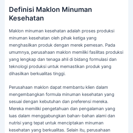
Definisi Maklon Minuman
Kesehatan
Maklon minuman kesehatan adalah proses produksi
minuman kesehatan oleh pihak ketiga yang
menghasilkan produk dengan merek pemesan. Pada
umumnya, perusahaan maklon memiliki fasilitas produksi
yang lengkap dan tenaga ahli di bidang formulasi dan
teknologi produksi untuk memastikan produk yang
dihasilkan berkualitas tinggi.
Perusahaan maklon dapat membantu klien dalam
mengembangkan formula minuman kesehatan yang
sesuai dengan kebutuhan dan preferensi mereka.
Mereka memiliki pengetahuan dan pengalaman yang
luas dalam menggabungkan bahan-bahan alami dan
nutrisi yang tepat untuk menciptakan minuman
kesehatan yang berkualitas. Selain itu, perusahaan