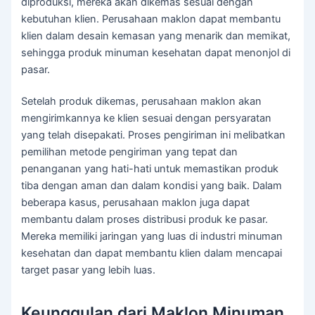
diproduksi, mereka akan dikemas sesuai dengan
kebutuhan klien. Perusahaan maklon dapat membantu
klien dalam desain kemasan yang menarik dan memikat,
sehingga produk minuman kesehatan dapat menonjol di
pasar.
Setelah produk dikemas, perusahaan maklon akan
mengirimkannya ke klien sesuai dengan persyaratan
yang telah disepakati. Proses pengiriman ini melibatkan
pemilihan metode pengiriman yang tepat dan
penanganan yang hati-hati untuk memastikan produk
tiba dengan aman dan dalam kondisi yang baik. Dalam
beberapa kasus, perusahaan maklon juga dapat
membantu dalam proses distribusi produk ke pasar.
Mereka memiliki jaringan yang luas di industri minuman
kesehatan dan dapat membantu klien dalam mencapai
target pasar yang lebih luas.
Keunggulan dari Maklon Minuman