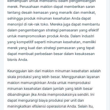
kemampuan untuk membantu dalam pengembangan
merek. Perusahaan maklon dapat memberikan saran
tentang desain kemasan yang menarik dan memikat,
sehingga produk minuman kesehatan Anda dapat
menonjol di rak-rak toko. Mereka juga dapat membantu
dalam pengembangan strategi pemasaran yang efektif
untuk mempromosikan produk Anda. Dalam industri
yang kompetitif seperti minuman kesehatan, memiliki
merek yang kuat dan strategi pemasaran yang tepat
dapat membuat perbedaan besar dalam kesuksesan
bisnis Anda.
Keunggulan lain dari maklon minuman kesehatan adalah
skala produksi yang lebih besar. Menggunakan layanan
maklon memungkinkan Anda untuk memproduksi
minuman kesehatan dalam jumlah yang lebih besar
dibandingkan jika Anda memproduksinya sendiri. Ini
dapat mengurangi biaya produksi per unit dan
meningkatkan efisiensi operasional Anda. Selain itu,