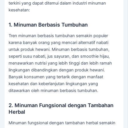
terkini yang dapat ditemui dalam industri minuman
kesehatan:
1. Minuman Berbasis Tumbuhan
Tren minuman berbasis tumbuhan semakin populer
karena banyak orang yang mencari alternatif nabati
untuk produk hewani. Minuman berbasis tumbuhan,
seperti susu nabati, jus sayuran, dan smoothie hijau,
menawarkan nutrisi yang lebih tinggi dan lebih ramah
lingkungan dibandingkan dengan produk hewani.
Banyak konsumen yang tertarik dengan manfaat
kesehatan dan keberlanjutan lingkungan yang
ditawarkan oleh minuman berbasis tumbuhan.
2. Minuman Fungsional dengan Tambahan
Herbal
Minuman fungsional dengan tambahan herbal semakin