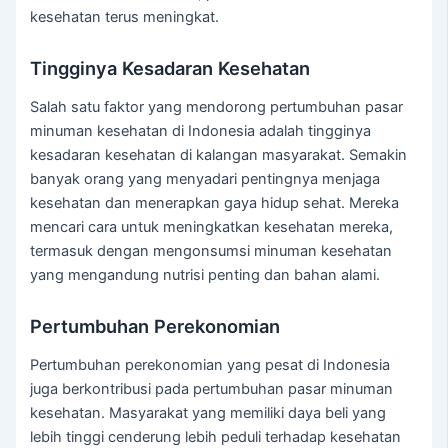
kesehatan terus meningkat.
Tingginya Kesadaran Kesehatan
Salah satu faktor yang mendorong pertumbuhan pasar
minuman kesehatan di Indonesia adalah tingginya
kesadaran kesehatan di kalangan masyarakat. Semakin
banyak orang yang menyadari pentingnya menjaga
kesehatan dan menerapkan gaya hidup sehat. Mereka
mencari cara untuk meningkatkan kesehatan mereka,
termasuk dengan mengonsumsi minuman kesehatan
yang mengandung nutrisi penting dan bahan alami.
Pertumbuhan Perekonomian
Pertumbuhan perekonomian yang pesat di Indonesia
juga berkontribusi pada pertumbuhan pasar minuman
kesehatan. Masyarakat yang memiliki daya beli yang
lebih tinggi cenderung lebih peduli terhadap kesehatan