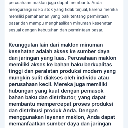
perusahaan maklon juga dapat membantu Anda
mengurangi risiko stok yang tidak terjual, karena mereka
memiliki pemahaman yang baik tentang permintaan
pasar dan mampu menghasilkan minuman kesehatan
sesuai dengan kebutuhan dan permintaan pasar.
Keunggulan lain dari maklon minuman
kesehatan adalah akses ke sumber daya
dan jaringan yang luas. Perusahaan maklon
memiliki akses ke bahan baku berkualitas
tinggi dan peralatan produksi modern yang
mungkin sulit diakses oleh individu atau
perusahaan kecil. Mereka juga memiliki
hubungan yang kuat dengan pemasok
bahan baku dan distributor, yang dapat
membantu mempercepat proses produksi
dan distribusi produk Anda. Dengan
menggunakan layanan maklon, Anda dapat
memanfaatkan sumber daya dan jaringan