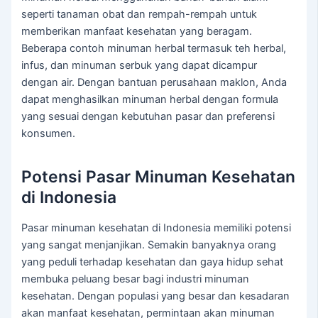
seperti tanaman obat dan rempah-rempah untuk
memberikan manfaat kesehatan yang beragam.
Beberapa contoh minuman herbal termasuk teh herbal,
infus, dan minuman serbuk yang dapat dicampur
dengan air. Dengan bantuan perusahaan maklon, Anda
dapat menghasilkan minuman herbal dengan formula
yang sesuai dengan kebutuhan pasar dan preferensi
konsumen.
Potensi Pasar Minuman Kesehatan
di Indonesia
Pasar minuman kesehatan di Indonesia memiliki potensi
yang sangat menjanjikan. Semakin banyaknya orang
yang peduli terhadap kesehatan dan gaya hidup sehat
membuka peluang besar bagi industri minuman
kesehatan. Dengan populasi yang besar dan kesadaran
akan manfaat kesehatan, permintaan akan minuman