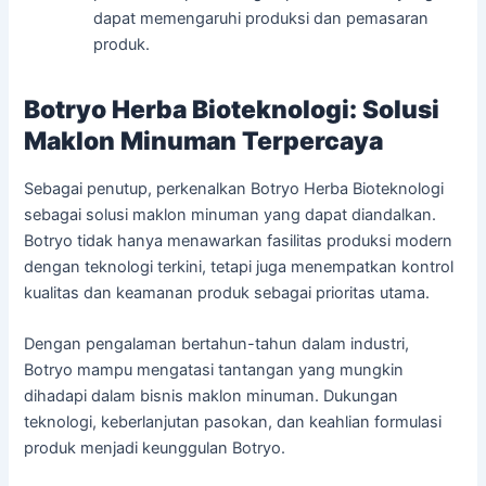
dapat memengaruhi produksi dan pemasaran
produk.
Botryo Herba Bioteknologi: Solusi
Maklon Minuman Terpercaya
Sebagai penutup, perkenalkan Botryo Herba Bioteknologi
sebagai solusi maklon minuman yang dapat diandalkan.
Botryo tidak hanya menawarkan fasilitas produksi modern
dengan teknologi terkini, tetapi juga menempatkan kontrol
kualitas dan keamanan produk sebagai prioritas utama.
Dengan pengalaman bertahun-tahun dalam industri,
Botryo mampu mengatasi tantangan yang mungkin
dihadapi dalam bisnis maklon minuman. Dukungan
teknologi, keberlanjutan pasokan, dan keahlian formulasi
produk menjadi keunggulan Botryo.