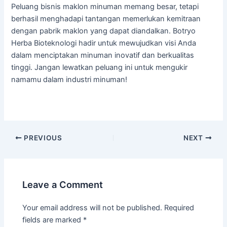
Peluang bisnis maklon minuman memang besar, tetapi
berhasil menghadapi tantangan memerlukan kemitraan
dengan pabrik maklon yang dapat diandalkan. Botryo
Herba Bioteknologi hadir untuk mewujudkan visi Anda
dalam menciptakan minuman inovatif dan berkualitas
tinggi. Jangan lewatkan peluang ini untuk mengukir
namamu dalam industri minuman!
PREVIOUS
NEXT
Leave a Comment
Your email address will not be published.
Required
fields are marked
*