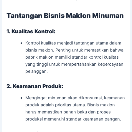
Tantangan Bisnis Maklon Minuman
1. Kualitas Kontrol:
Kontrol kualitas menjadi tantangan utama dalam
bisnis maklon. Penting untuk memastikan bahwa
pabrik maklon memiliki standar kontrol kualitas
yang tinggi untuk mempertahankan kepercayaan
pelanggan.
2. Keamanan Produk:
Mengingat minuman akan dikonsumsi, keamanan
produk adalah prioritas utama. Bisnis maklon
harus memastikan bahan baku dan proses
produksi memenuhi standar keamanan pangan.