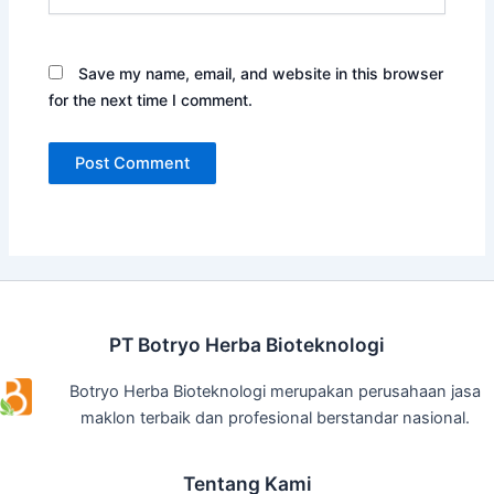
Save my name, email, and website in this browser
for the next time I comment.
PT Botryo Herba Bioteknologi
Botryo Herba Bioteknologi merupakan perusahaan jasa
maklon terbaik dan profesional berstandar nasional.
Tentang Kami