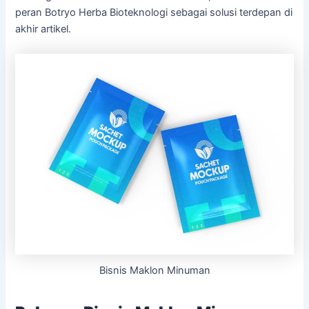
peran Botryo Herba Bioteknologi sebagai solusi terdepan di
akhir artikel.
Bisnis Maklon Minuman