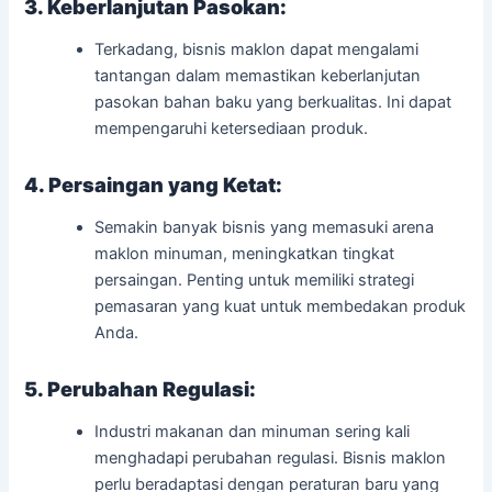
3. Keberlanjutan Pasokan:
Terkadang, bisnis maklon dapat mengalami
tantangan dalam memastikan keberlanjutan
pasokan bahan baku yang berkualitas. Ini dapat
mempengaruhi ketersediaan produk.
4. Persaingan yang Ketat:
Semakin banyak bisnis yang memasuki arena
maklon minuman, meningkatkan tingkat
persaingan. Penting untuk memiliki strategi
pemasaran yang kuat untuk membedakan produk
Anda.
5. Perubahan Regulasi:
Industri makanan dan minuman sering kali
menghadapi perubahan regulasi. Bisnis maklon
perlu beradaptasi dengan peraturan baru yang