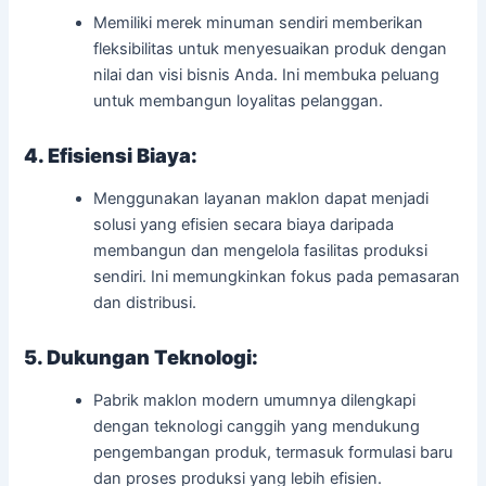
Memiliki merek minuman sendiri memberikan
fleksibilitas untuk menyesuaikan produk dengan
nilai dan visi bisnis Anda. Ini membuka peluang
untuk membangun loyalitas pelanggan.
4. Efisiensi Biaya:
Menggunakan layanan maklon dapat menjadi
solusi yang efisien secara biaya daripada
membangun dan mengelola fasilitas produksi
sendiri. Ini memungkinkan fokus pada pemasaran
dan distribusi.
5. Dukungan Teknologi:
Pabrik maklon modern umumnya dilengkapi
dengan teknologi canggih yang mendukung
pengembangan produk, termasuk formulasi baru
dan proses produksi yang lebih efisien.