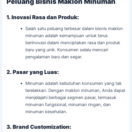
Peluang Bisnis Maklon Minuman
1. Inovasi Rasa dan Produk:
Salah satu peluang terbesar dalam bisnis maklon
minuman adalah kemampuan untuk terus
berinovasi dalam menciptakan rasa dan produk
baru yang unik. Konsumen selalu mencari
pengalaman baru dan segar.
2. Pasar yang Luas:
Minuman adalah kebutuhan konsumen yang tak
terelakkan. Dengan maklon minuman, Anda dapat
menjelajahi berbagai segmen pasar, termasuk
minuman fungsional, minuman ringan, dan
minuman kesehatan.
3. Brand Customization: