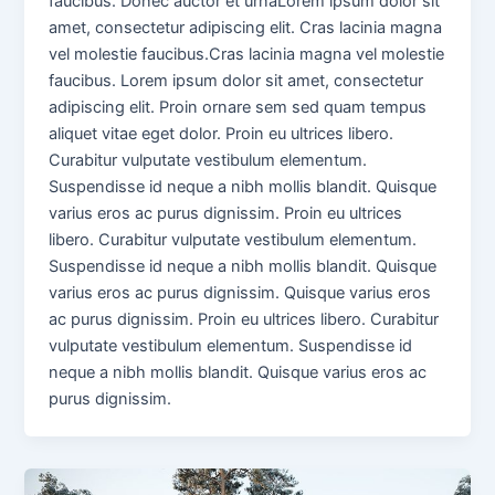
faucibus. Donec auctor et urnaLorem ipsum dolor sit
amet, consectetur adipiscing elit. Cras lacinia magna
vel molestie faucibus.Cras lacinia magna vel molestie
faucibus. Lorem ipsum dolor sit amet, consectetur
adipiscing elit. Proin ornare sem sed quam tempus
aliquet vitae eget dolor. Proin eu ultrices libero.
Curabitur vulputate vestibulum elementum.
Suspendisse id neque a nibh mollis blandit. Quisque
varius eros ac purus dignissim. Proin eu ultrices
libero. Curabitur vulputate vestibulum elementum.
Suspendisse id neque a nibh mollis blandit. Quisque
varius eros ac purus dignissim. Quisque varius eros
ac purus dignissim. Proin eu ultrices libero. Curabitur
vulputate vestibulum elementum. Suspendisse id
neque a nibh mollis blandit. Quisque varius eros ac
purus dignissim.