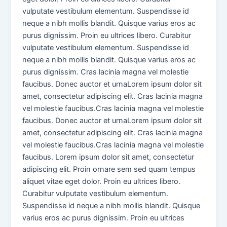
vulputate vestibulum elementum. Suspendisse id
neque a nibh mollis blandit. Quisque varius eros ac
purus dignissim. Proin eu ultrices libero. Curabitur
vulputate vestibulum elementum. Suspendisse id
neque a nibh mollis blandit. Quisque varius eros ac
purus dignissim. Cras lacinia magna vel molestie
faucibus. Donec auctor et urnaLorem ipsum dolor sit
amet, consectetur adipiscing elit. Cras lacinia magna
vel molestie faucibus.Cras lacinia magna vel molestie
faucibus. Donec auctor et urnaLorem ipsum dolor sit
amet, consectetur adipiscing elit. Cras lacinia magna
vel molestie faucibus.Cras lacinia magna vel molestie
faucibus. Lorem ipsum dolor sit amet, consectetur
adipiscing elit. Proin ornare sem sed quam tempus
aliquet vitae eget dolor. Proin eu ultrices libero.
Curabitur vulputate vestibulum elementum.
Suspendisse id neque a nibh mollis blandit. Quisque
varius eros ac purus dignissim. Proin eu ultrices