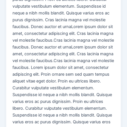
vulputate vestibulum elementum. Suspendisse id
neque a nibh mollis blandit. Quisque varius eros ac
purus dignissim. Cras lacinia magna vel molestie
faucibus. Donec auctor et urnaLorem ipsum dolor sit
amet, consectetur adipiscing elit. Cras lacinia magna
vel molestie faucibus.Cras lacinia magna vel molestie
faucibus. Donec auctor et urnaLorem ipsum dolor sit
amet, consectetur adipiscing elit. Cras lacinia magna
vel molestie faucibus.Cras lacinia magna vel molestie
faucibus. Lorem ipsum dolor sit amet, consectetur
adipiscing elit. Proin ornare sem sed quam tempus
aliquet vitae eget dolor. Proin eu ultrices libero.
Curabitur vulputate vestibulum elementum.
Suspendisse id neque a nibh mollis blandit. Quisque
varius eros ac purus dignissim. Proin eu ultrices
libero. Curabitur vulputate vestibulum elementum.
Suspendisse id neque a nibh mollis blandit. Quisque
varius eros ac purus dignissim. Quisque varius eros