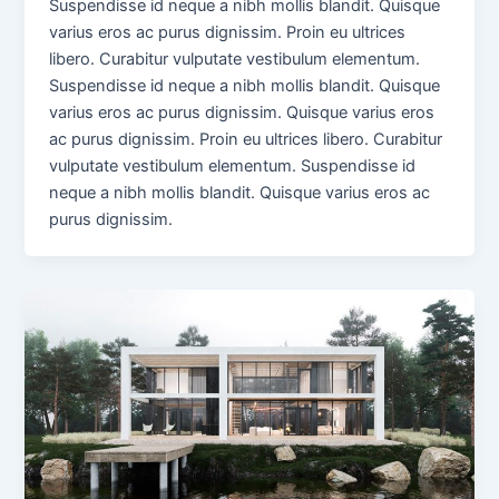
Suspendisse id neque a nibh mollis blandit. Quisque
varius eros ac purus dignissim. Proin eu ultrices
libero. Curabitur vulputate vestibulum elementum.
Suspendisse id neque a nibh mollis blandit. Quisque
varius eros ac purus dignissim. Quisque varius eros
ac purus dignissim. Proin eu ultrices libero. Curabitur
vulputate vestibulum elementum. Suspendisse id
neque a nibh mollis blandit. Quisque varius eros ac
purus dignissim.