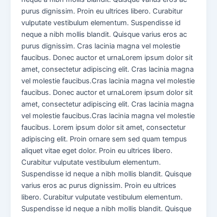
purus dignissim. Proin eu ultrices libero. Curabitur
vulputate vestibulum elementum. Suspendisse id
neque a nibh mollis blandit. Quisque varius eros ac
purus dignissim. Cras lacinia magna vel molestie
faucibus. Donec auctor et urnaLorem ipsum dolor sit
amet, consectetur adipiscing elit. Cras lacinia magna
vel molestie faucibus.Cras lacinia magna vel molestie
faucibus. Donec auctor et urnaLorem ipsum dolor sit
amet, consectetur adipiscing elit. Cras lacinia magna
vel molestie faucibus.Cras lacinia magna vel molestie
faucibus. Lorem ipsum dolor sit amet, consectetur
adipiscing elit. Proin ornare sem sed quam tempus
aliquet vitae eget dolor. Proin eu ultrices libero.
Curabitur vulputate vestibulum elementum.
Suspendisse id neque a nibh mollis blandit. Quisque
varius eros ac purus dignissim. Proin eu ultrices
libero. Curabitur vulputate vestibulum elementum.
Suspendisse id neque a nibh mollis blandit. Quisque