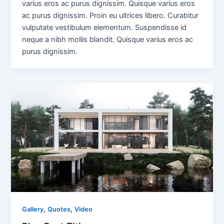
varius eros ac purus dignissim. Quisque varius eros
ac purus dignissim. Proin eu ultrices libero. Curabitur
vulputate vestibulum elementum. Suspendisse id
neque a nibh mollis blandit. Quisque varius eros ac
purus dignissim.
,
,
Gallery
Quotes
Video