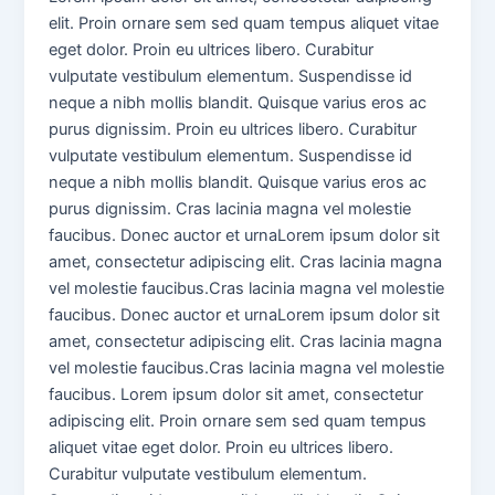
elit. Proin ornare sem sed quam tempus aliquet vitae
eget dolor. Proin eu ultrices libero. Curabitur
vulputate vestibulum elementum. Suspendisse id
neque a nibh mollis blandit. Quisque varius eros ac
purus dignissim. Proin eu ultrices libero. Curabitur
vulputate vestibulum elementum. Suspendisse id
neque a nibh mollis blandit. Quisque varius eros ac
purus dignissim. Cras lacinia magna vel molestie
faucibus. Donec auctor et urnaLorem ipsum dolor sit
amet, consectetur adipiscing elit. Cras lacinia magna
vel molestie faucibus.Cras lacinia magna vel molestie
faucibus. Donec auctor et urnaLorem ipsum dolor sit
amet, consectetur adipiscing elit. Cras lacinia magna
vel molestie faucibus.Cras lacinia magna vel molestie
faucibus. Lorem ipsum dolor sit amet, consectetur
adipiscing elit. Proin ornare sem sed quam tempus
aliquet vitae eget dolor. Proin eu ultrices libero.
Curabitur vulputate vestibulum elementum.