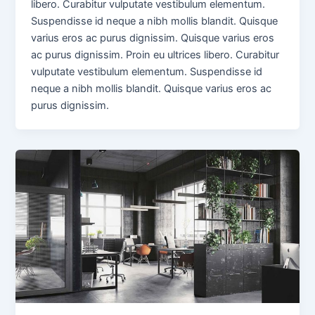
libero. Curabitur vulputate vestibulum elementum.
Suspendisse id neque a nibh mollis blandit. Quisque
varius eros ac purus dignissim. Quisque varius eros
ac purus dignissim. Proin eu ultrices libero. Curabitur
vulputate vestibulum elementum. Suspendisse id
neque a nibh mollis blandit. Quisque varius eros ac
purus dignissim.