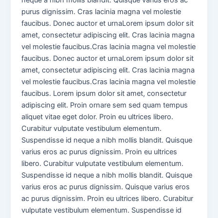
purus dignissim. Cras lacinia magna vel molestie
faucibus. Donec auctor et urnaLorem ipsum dolor sit
amet, consectetur adipiscing elit. Cras lacinia magna
vel molestie faucibus.Cras lacinia magna vel molestie
faucibus. Donec auctor et urnaLorem ipsum dolor sit
amet, consectetur adipiscing elit. Cras lacinia magna
vel molestie faucibus.Cras lacinia magna vel molestie
faucibus. Lorem ipsum dolor sit amet, consectetur
adipiscing elit. Proin ornare sem sed quam tempus
aliquet vitae eget dolor. Proin eu ultrices libero.
Curabitur vulputate vestibulum elementum.
Suspendisse id neque a nibh mollis blandit. Quisque
varius eros ac purus dignissim. Proin eu ultrices
libero. Curabitur vulputate vestibulum elementum.
Suspendisse id neque a nibh mollis blandit. Quisque
varius eros ac purus dignissim. Quisque varius eros
ac purus dignissim. Proin eu ultrices libero. Curabitur
vulputate vestibulum elementum. Suspendisse id