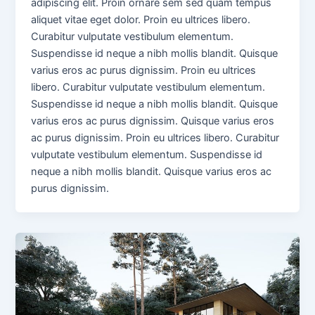
adipiscing elit. Proin ornare sem sed quam tempus
aliquet vitae eget dolor. Proin eu ultrices libero.
Curabitur vulputate vestibulum elementum.
Suspendisse id neque a nibh mollis blandit. Quisque
varius eros ac purus dignissim. Proin eu ultrices
libero. Curabitur vulputate vestibulum elementum.
Suspendisse id neque a nibh mollis blandit. Quisque
varius eros ac purus dignissim. Quisque varius eros
ac purus dignissim. Proin eu ultrices libero. Curabitur
vulputate vestibulum elementum. Suspendisse id
neque a nibh mollis blandit. Quisque varius eros ac
purus dignissim.