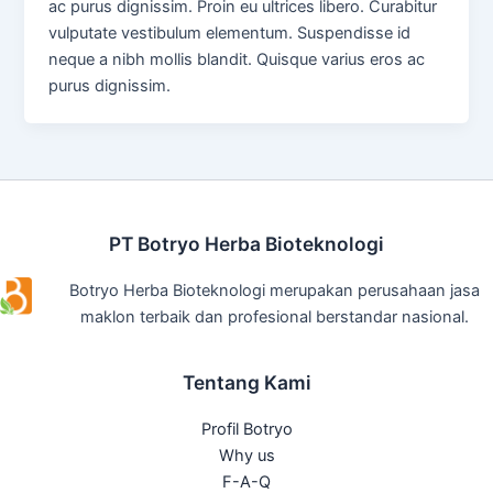
ac purus dignissim. Proin eu ultrices libero. Curabitur
vulputate vestibulum elementum. Suspendisse id
neque a nibh mollis blandit. Quisque varius eros ac
purus dignissim.
PT Botryo Herba Bioteknologi
Botryo Herba Bioteknologi merupakan perusahaan jasa
maklon terbaik dan profesional berstandar nasional.
Tentang Kami
Profil Botryo
Why us
F-A-Q