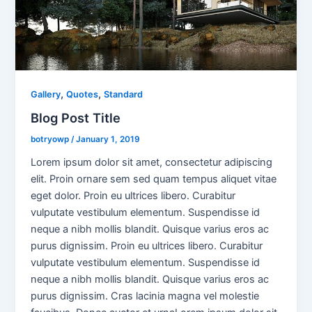
,
,
Gallery
Quotes
Standard
Blog Post Title
botryowp
/
January 1, 2019
Lorem ipsum dolor sit amet, consectetur adipiscing
elit. Proin ornare sem sed quam tempus aliquet vitae
eget dolor. Proin eu ultrices libero. Curabitur
vulputate vestibulum elementum. Suspendisse id
neque a nibh mollis blandit. Quisque varius eros ac
purus dignissim. Proin eu ultrices libero. Curabitur
vulputate vestibulum elementum. Suspendisse id
neque a nibh mollis blandit. Quisque varius eros ac
purus dignissim. Cras lacinia magna vel molestie