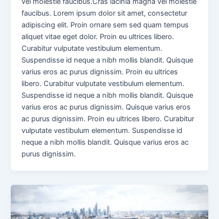
vel molestie faucibus.Cras lacinia magna vel molestie
faucibus. Lorem ipsum dolor sit amet, consectetur
adipiscing elit. Proin ornare sem sed quam tempus
aliquet vitae eget dolor. Proin eu ultrices libero.
Curabitur vulputate vestibulum elementum.
Suspendisse id neque a nibh mollis blandit. Quisque
varius eros ac purus dignissim. Proin eu ultrices
libero. Curabitur vulputate vestibulum elementum.
Suspendisse id neque a nibh mollis blandit. Quisque
varius eros ac purus dignissim. Quisque varius eros
ac purus dignissim. Proin eu ultrices libero. Curabitur
vulputate vestibulum elementum. Suspendisse id
neque a nibh mollis blandit. Quisque varius eros ac
purus dignissim.