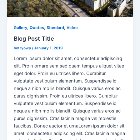
,
,
,
Gallery
Quotes
Standard
Video
Blog Post Title
botryowp
/
January 1, 2019
Lorem ipsum dolor sit amet, consectetur adipiscing
elit. Proin ornare sem sed quam tempus aliquet vitae
eget dolor. Proin eu ultrices libero. Curabitur
vulputate vestibulum elementum. Suspendisse id
neque a nibh mollis blandit. Quisque varius eros ac
purus dignissim. Proin eu ultrices libero. Curabitur
vulputate vestibulum elementum. Suspendisse id
neque a nibh mollis blandit. Quisque varius eros ac
purus dignissim. Cras lacinia magna vel molestie
faucibus. Donec auctor et urnaLorem ipsum dolor sit
amet, consectetur adipiscing elit. Cras lacinia magna