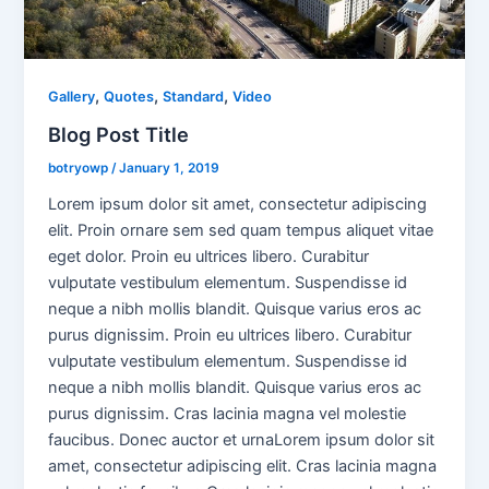
,
,
,
Gallery
Quotes
Standard
Video
Blog Post Title
botryowp
/
January 1, 2019
Lorem ipsum dolor sit amet, consectetur adipiscing
elit. Proin ornare sem sed quam tempus aliquet vitae
eget dolor. Proin eu ultrices libero. Curabitur
vulputate vestibulum elementum. Suspendisse id
neque a nibh mollis blandit. Quisque varius eros ac
purus dignissim. Proin eu ultrices libero. Curabitur
vulputate vestibulum elementum. Suspendisse id
neque a nibh mollis blandit. Quisque varius eros ac
purus dignissim. Cras lacinia magna vel molestie
faucibus. Donec auctor et urnaLorem ipsum dolor sit
amet, consectetur adipiscing elit. Cras lacinia magna