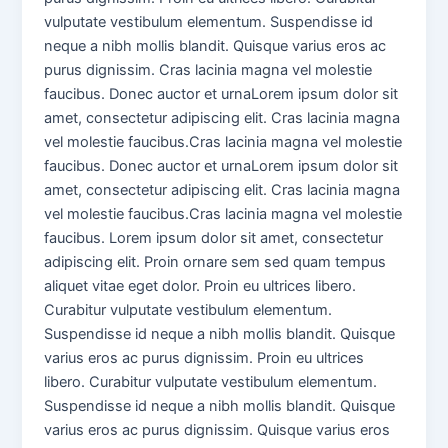
vulputate vestibulum elementum. Suspendisse id
neque a nibh mollis blandit. Quisque varius eros ac
purus dignissim. Cras lacinia magna vel molestie
faucibus. Donec auctor et urnaLorem ipsum dolor sit
amet, consectetur adipiscing elit. Cras lacinia magna
vel molestie faucibus.Cras lacinia magna vel molestie
faucibus. Donec auctor et urnaLorem ipsum dolor sit
amet, consectetur adipiscing elit. Cras lacinia magna
vel molestie faucibus.Cras lacinia magna vel molestie
faucibus. Lorem ipsum dolor sit amet, consectetur
adipiscing elit. Proin ornare sem sed quam tempus
aliquet vitae eget dolor. Proin eu ultrices libero.
Curabitur vulputate vestibulum elementum.
Suspendisse id neque a nibh mollis blandit. Quisque
varius eros ac purus dignissim. Proin eu ultrices
libero. Curabitur vulputate vestibulum elementum.
Suspendisse id neque a nibh mollis blandit. Quisque
varius eros ac purus dignissim. Quisque varius eros