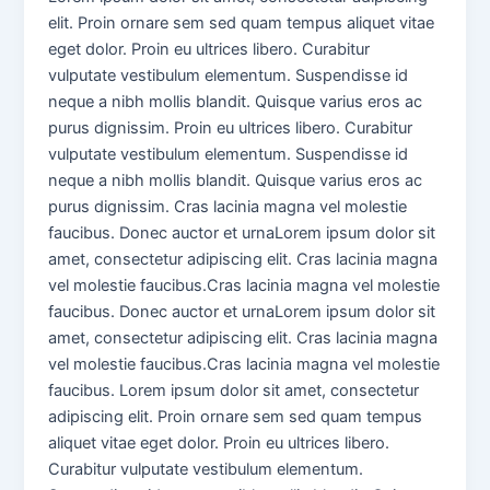
elit. Proin ornare sem sed quam tempus aliquet vitae
eget dolor. Proin eu ultrices libero. Curabitur
vulputate vestibulum elementum. Suspendisse id
neque a nibh mollis blandit. Quisque varius eros ac
purus dignissim. Proin eu ultrices libero. Curabitur
vulputate vestibulum elementum. Suspendisse id
neque a nibh mollis blandit. Quisque varius eros ac
purus dignissim. Cras lacinia magna vel molestie
faucibus. Donec auctor et urnaLorem ipsum dolor sit
amet, consectetur adipiscing elit. Cras lacinia magna
vel molestie faucibus.Cras lacinia magna vel molestie
faucibus. Donec auctor et urnaLorem ipsum dolor sit
amet, consectetur adipiscing elit. Cras lacinia magna
vel molestie faucibus.Cras lacinia magna vel molestie
faucibus. Lorem ipsum dolor sit amet, consectetur
adipiscing elit. Proin ornare sem sed quam tempus
aliquet vitae eget dolor. Proin eu ultrices libero.
Curabitur vulputate vestibulum elementum.