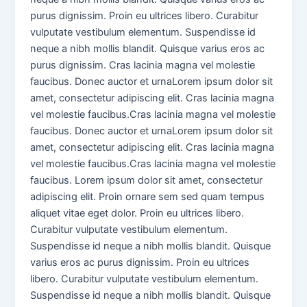
purus dignissim. Proin eu ultrices libero. Curabitur
vulputate vestibulum elementum. Suspendisse id
neque a nibh mollis blandit. Quisque varius eros ac
purus dignissim. Cras lacinia magna vel molestie
faucibus. Donec auctor et urnaLorem ipsum dolor sit
amet, consectetur adipiscing elit. Cras lacinia magna
vel molestie faucibus.Cras lacinia magna vel molestie
faucibus. Donec auctor et urnaLorem ipsum dolor sit
amet, consectetur adipiscing elit. Cras lacinia magna
vel molestie faucibus.Cras lacinia magna vel molestie
faucibus. Lorem ipsum dolor sit amet, consectetur
adipiscing elit. Proin ornare sem sed quam tempus
aliquet vitae eget dolor. Proin eu ultrices libero.
Curabitur vulputate vestibulum elementum.
Suspendisse id neque a nibh mollis blandit. Quisque
varius eros ac purus dignissim. Proin eu ultrices
libero. Curabitur vulputate vestibulum elementum.
Suspendisse id neque a nibh mollis blandit. Quisque