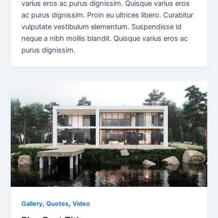
varius eros ac purus dignissim. Quisque varius eros
ac purus dignissim. Proin eu ultrices libero. Curabitur
vulputate vestibulum elementum. Suspendisse id
neque a nibh mollis blandit. Quisque varius eros ac
purus dignissim.
,
,
Gallery
Quotes
Video