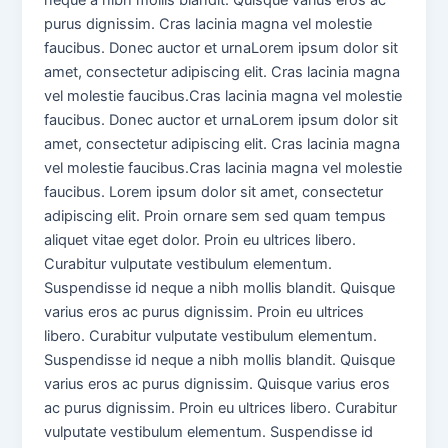
purus dignissim. Cras lacinia magna vel molestie
faucibus. Donec auctor et urnaLorem ipsum dolor sit
amet, consectetur adipiscing elit. Cras lacinia magna
vel molestie faucibus.Cras lacinia magna vel molestie
faucibus. Donec auctor et urnaLorem ipsum dolor sit
amet, consectetur adipiscing elit. Cras lacinia magna
vel molestie faucibus.Cras lacinia magna vel molestie
faucibus. Lorem ipsum dolor sit amet, consectetur
adipiscing elit. Proin ornare sem sed quam tempus
aliquet vitae eget dolor. Proin eu ultrices libero.
Curabitur vulputate vestibulum elementum.
Suspendisse id neque a nibh mollis blandit. Quisque
varius eros ac purus dignissim. Proin eu ultrices
libero. Curabitur vulputate vestibulum elementum.
Suspendisse id neque a nibh mollis blandit. Quisque
varius eros ac purus dignissim. Quisque varius eros
ac purus dignissim. Proin eu ultrices libero. Curabitur
vulputate vestibulum elementum. Suspendisse id