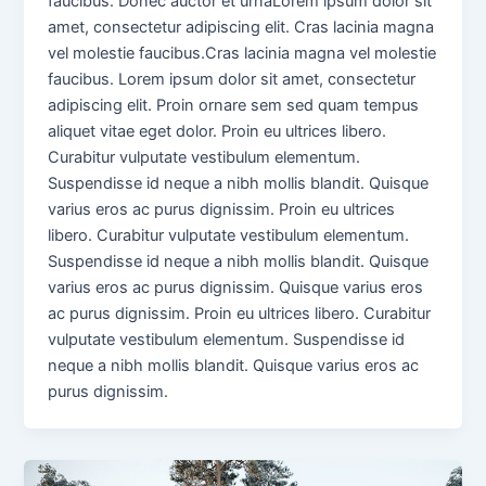
faucibus. Donec auctor et urnaLorem ipsum dolor sit
amet, consectetur adipiscing elit. Cras lacinia magna
vel molestie faucibus.Cras lacinia magna vel molestie
faucibus. Lorem ipsum dolor sit amet, consectetur
adipiscing elit. Proin ornare sem sed quam tempus
aliquet vitae eget dolor. Proin eu ultrices libero.
Curabitur vulputate vestibulum elementum.
Suspendisse id neque a nibh mollis blandit. Quisque
varius eros ac purus dignissim. Proin eu ultrices
libero. Curabitur vulputate vestibulum elementum.
Suspendisse id neque a nibh mollis blandit. Quisque
varius eros ac purus dignissim. Quisque varius eros
ac purus dignissim. Proin eu ultrices libero. Curabitur
vulputate vestibulum elementum. Suspendisse id
neque a nibh mollis blandit. Quisque varius eros ac
purus dignissim.