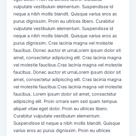
vulputate vestibulum elementum. Suspendisse id
neque a nibh mollis blandit. Quisque varius eros ac
purus dignissim. Proin eu ultrices libero. Curabitur
vulputate vestibulum elementum. Suspendisse id
neque a nibh mollis blandit. Quisque varius eros ac
purus dignissim. Cras lacinia magna vel molestie
faucibus. Donec auctor et urnaLorem ipsum dolor sit
amet, consectetur adipiscing elit. Cras lacinia magna
vel molestie faucibus.Cras lacinia magna vel molestie
faucibus. Donec auctor et urnaLorem ipsum dolor sit
amet, consectetur adipiscing elit. Cras lacinia magna
vel molestie faucibus.Cras lacinia magna vel molestie
faucibus. Lorem ipsum dolor sit amet, consectetur
adipiscing elit. Proin ornare sem sed quam tempus
aliquet vitae eget dolor. Proin eu ultrices libero.
Curabitur vulputate vestibulum elementum.
Suspendisse id neque a nibh mollis blandit. Quisque
varius eros ac purus dignissim. Proin eu ultrices