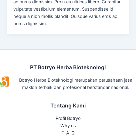
ac purus dignissim. Proin eu ultrices libero. Curabitur
vulputate vestibulum elementum. Suspendisse id
neque a nibh mollis blandit. Quisque varius eros ac
purus dignissim.
PT Botryo Herba Bioteknologi
Botryo Herba Bioteknologi merupakan perusahaan jasa
maklon terbaik dan profesional berstandar nasional.
Tentang Kami
Profil Botryo
Why us
F-A-Q