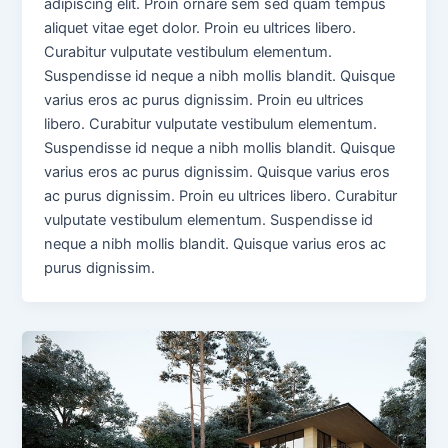
adipiscing elit. Proin ornare sem sed quam tempus
aliquet vitae eget dolor. Proin eu ultrices libero.
Curabitur vulputate vestibulum elementum.
Suspendisse id neque a nibh mollis blandit. Quisque
varius eros ac purus dignissim. Proin eu ultrices
libero. Curabitur vulputate vestibulum elementum.
Suspendisse id neque a nibh mollis blandit. Quisque
varius eros ac purus dignissim. Quisque varius eros
ac purus dignissim. Proin eu ultrices libero. Curabitur
vulputate vestibulum elementum. Suspendisse id
neque a nibh mollis blandit. Quisque varius eros ac
purus dignissim.