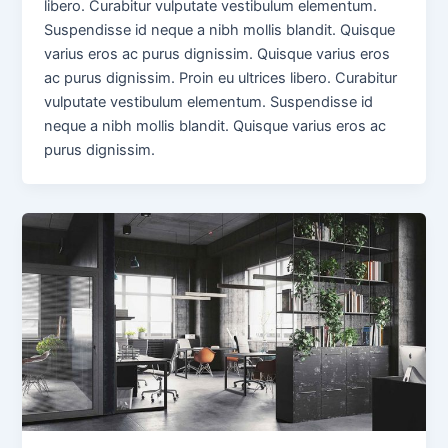
libero. Curabitur vulputate vestibulum elementum.
Suspendisse id neque a nibh mollis blandit. Quisque
varius eros ac purus dignissim. Quisque varius eros
ac purus dignissim. Proin eu ultrices libero. Curabitur
vulputate vestibulum elementum. Suspendisse id
neque a nibh mollis blandit. Quisque varius eros ac
purus dignissim.