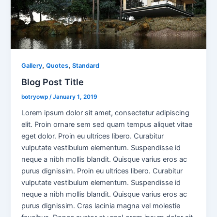
,
,
Gallery
Quotes
Standard
Blog Post Title
botryowp
/
January 1, 2019
Lorem ipsum dolor sit amet, consectetur adipiscing
elit. Proin ornare sem sed quam tempus aliquet vitae
eget dolor. Proin eu ultrices libero. Curabitur
vulputate vestibulum elementum. Suspendisse id
neque a nibh mollis blandit. Quisque varius eros ac
purus dignissim. Proin eu ultrices libero. Curabitur
vulputate vestibulum elementum. Suspendisse id
neque a nibh mollis blandit. Quisque varius eros ac
purus dignissim. Cras lacinia magna vel molestie