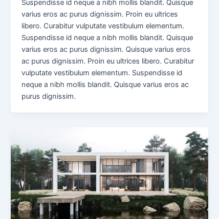
Suspendisse id neque a nibh mollis blandit. Quisque
varius eros ac purus dignissim. Proin eu ultrices
libero. Curabitur vulputate vestibulum elementum.
Suspendisse id neque a nibh mollis blandit. Quisque
varius eros ac purus dignissim. Quisque varius eros
ac purus dignissim. Proin eu ultrices libero. Curabitur
vulputate vestibulum elementum. Suspendisse id
neque a nibh mollis blandit. Quisque varius eros ac
purus dignissim.