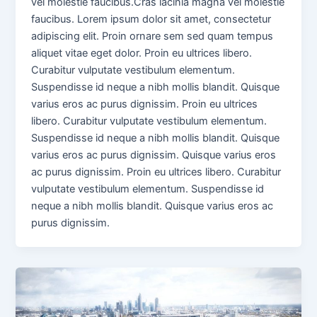
vel molestie faucibus.Cras lacinia magna vel molestie
faucibus. Lorem ipsum dolor sit amet, consectetur
adipiscing elit. Proin ornare sem sed quam tempus
aliquet vitae eget dolor. Proin eu ultrices libero.
Curabitur vulputate vestibulum elementum.
Suspendisse id neque a nibh mollis blandit. Quisque
varius eros ac purus dignissim. Proin eu ultrices
libero. Curabitur vulputate vestibulum elementum.
Suspendisse id neque a nibh mollis blandit. Quisque
varius eros ac purus dignissim. Quisque varius eros
ac purus dignissim. Proin eu ultrices libero. Curabitur
vulputate vestibulum elementum. Suspendisse id
neque a nibh mollis blandit. Quisque varius eros ac
purus dignissim.